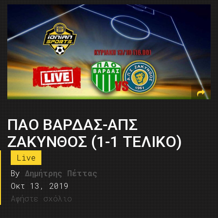
ΠΑΟ ΒΑΡΔΑΣ-ΑΠΣ
ΖΑΚΥΝΘΟΣ (1-1 ΤΕΛΙΚΟ)
Live
By
Δημήτρης Πέττας
Οκτ 13, 2019
Αφήστε σχόλιο