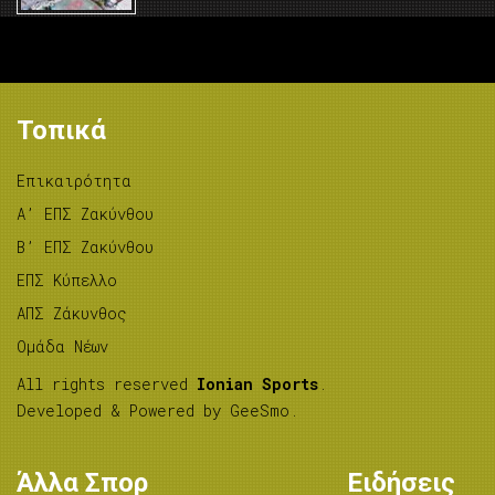
Τοπικά
Επικαιρότητα
A’ ΕΠΣ Ζακύνθου
B’ ΕΠΣ Ζακύνθου
ΕΠΣ Κύπελλο
ΑΠΣ Ζάκυνθος
Ομάδα Νέων
All rights reserved
Ionian Sports
.
Developed & Powered by
GeeSmo
.
Άλλα Σπορ
Ειδήσεις