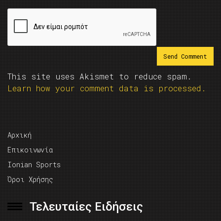
This site uses Akismet to reduce spam.
Learn how your comment data is processed.
Αρχική
Επικοινωνία
Ionian Sports
Όροι Χρήσης
Τελευταίες Ειδήσεις