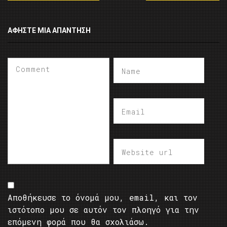
ΑΦΉΣΤΕ ΜΙΑ ΑΠΆΝΤΗΣΗ
Αποθήκευσε το όνομά μου, email, και τον
ιστότοπο μου σε αυτόν τον πλοηγό για την
επόμενη φορά που θα σχολιάσω.