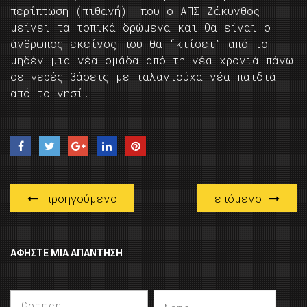
περίπτωση (πιθανή) που ο ΑΠΣ Ζάκυνθος
μείνει τα τοπικά δρώμενα και θα είναι ο
άνθρωπος εκείνος που θα “κτίσει” από το
μηδέν μια νέα ομάδα από τη νέα χρονιά πάνω
σε γερές βάσεις με ταλαντούχα νέα παιδιά
από το νησί.
προηγούμενο
επόμενο
ΑΦΉΣΤΕ ΜΙΑ ΑΠΆΝΤΗΣΗ