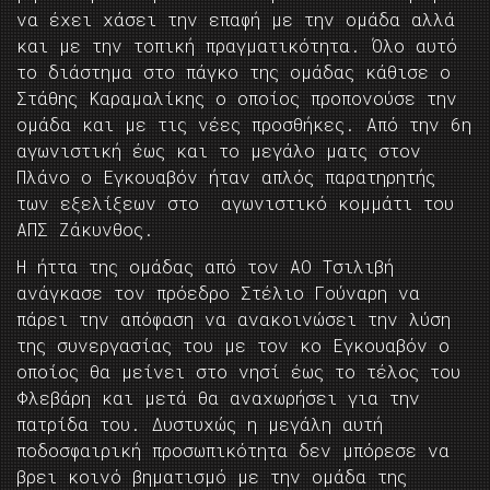
να έχει χάσει την επαφή με την ομάδα αλλά
και με την τοπική πραγματικότητα. Όλο αυτό
το διάστημα στο πάγκο της ομάδας κάθισε ο
Στάθης Καραμαλίκης ο οποίος προπονούσε την
ομάδα και με τις νέες προσθήκες. Από την 6η
αγωνιστική έως και το μεγάλο ματς στον
Πλάνο ο Εγκουαβόν ήταν απλός παρατηρητής
των εξελίξεων στο αγωνιστικό κομμάτι του
ΑΠΣ Ζάκυνθος.
Η ήττα της ομάδας από τον ΑΟ Τσιλιβή
ανάγκασε τον πρόεδρο Στέλιο Γούναρη να
πάρει την απόφαση να ανακοινώσει την λύση
της συνεργασίας του με τον κο Εγκουαβόν ο
οποίος θα μείνει στο νησί έως το τέλος του
Φλεβάρη και μετά θα αναχωρήσει για την
πατρίδα του. Δυστυχώς η μεγάλη αυτή
ποδοσφαιρική προσωπικότητα δεν μπόρεσε να
βρει κοινό βηματισμό με την ομάδα της