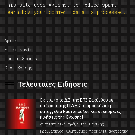
This site uses Akismet to reduce spam.
Learn how your comment data is processed.
Αρχική
Επικοινωνία
Ionian Sports
Όροι Χρήσης
Τελευταίες Ειδήσεις
Έκπτωτο το Δ.Σ. της ΕΠΣ Ζακύνθου με
απόφαση της ΓΓΑ – Στο προσκήνιο η
καταγγελία Ραυτόπουλου και οι επόμενες
κινήσεις της Ένωσης!
Διαπιστωτική πράξη της Γενικής
Γραμματείας Αθλητισμού προκαλεί ανατροπές