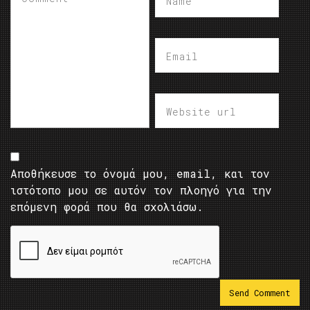
Αποθήκευσε το όνομά μου, email, και τον
ιστότοπο μου σε αυτόν τον πλοηγό για την
επόμενη φορά που θα σχολιάσω.