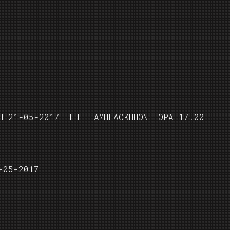
Η 21-05-2017 ΓΗΠ ΑΜΠΕΛΟΚΗΠΩΝ ΩΡΑ 17.00
-05-2017