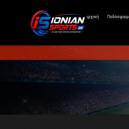
Αρχική
Ποδόσφαιρ