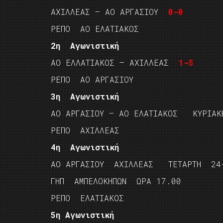
ΑΧΙΛΛΕΑΣ – ΑΟ ΑΡΓΑΣΙΟΥ
0-0
ΡΕΠΟ ΑΟ ΕΛΑΤΙΑΚΟΣ
2η Αγωνιστική
ΑΟ ΕΛΛΑΤΙΑΚΟΣ – ΑΧΙΛΛΕΑΣ
1-5
ΡΕΠΟ ΑΟ ΑΡΓΑΣΙΟΥ
3η Αγωνιστική
ΑΟ ΑΡΓΑΣΙΟΥ – ΑΟ ΕΛΑΤΙΑΚΟΣ ΚΥΡΙΑΚ
ΡΕΠΟ ΑΧΙΛΛΕΑΣ
4η Αγωνιστική
ΑΟ ΑΡΓΑΣΙΟΥ ΑΧΙΛΛΕΑΣ ΤΕΤΑΡΤΗ 24
ΓΗΠ ΑΜΠΕΛΟΚΗΠΩΝ ΩΡΑ 17.00
ΡΕΠΟ ΕΛΑΤΙΑΚΟΣ
5η Αγωνιστική