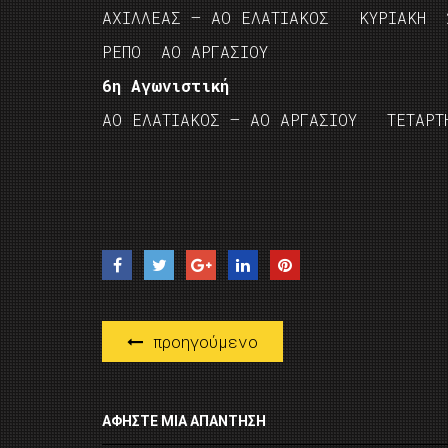
ΑΧΙΛΛΕΑΣ – ΑΟ ΕΛΑΤΙΑΚΟΣ ΚΥΡΙΑΚΗ 
ΡΕΠΟ ΑΟ ΑΡΓΑΣΙΟΥ
6η Αγωνιστική
ΑΟ ΕΛΑΤΙΑΚΟΣ – ΑΟ ΑΡΓΑΣΙΟΥ ΤΕΤΑΡ
προηγούμενο
ΑΦΉΣΤΕ ΜΙΑ ΑΠΆΝΤΗΣΗ