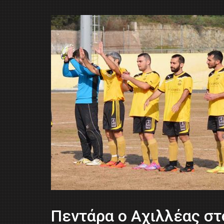
Πεντάρα ο Αχιλλέας στ