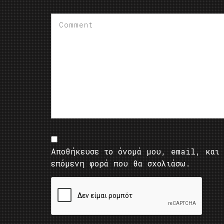
Αποθήκευσε το όνομά μου, email, και 
επόμενη φορά που θα σχολιάσω.