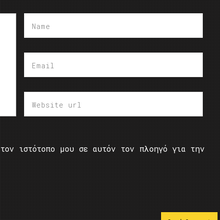
τον ιστότοπο μου σε αυτόν τον πλοηγό για την