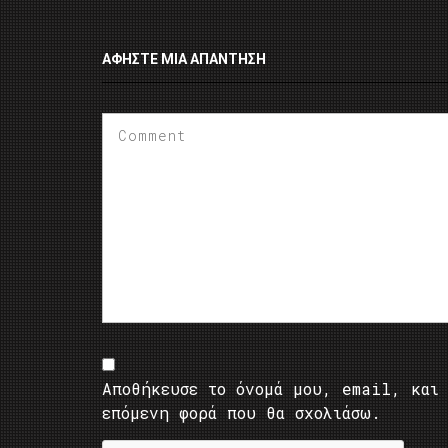
ΑΦΉΣΤΕ ΜΙΑ ΑΠΆΝΤΗΣΗ
Αποθήκευσε το όνομά μου, email, και 
επόμενη φορά που θα σχολιάσω.