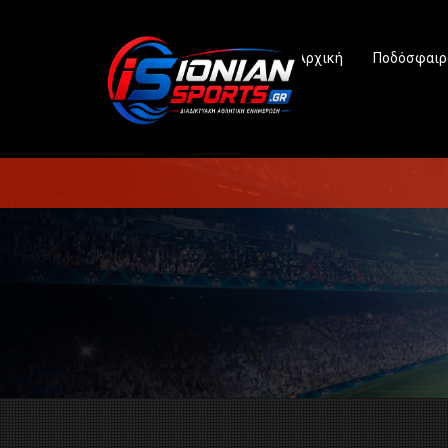
Αρχική
Ποδόσφαιρ