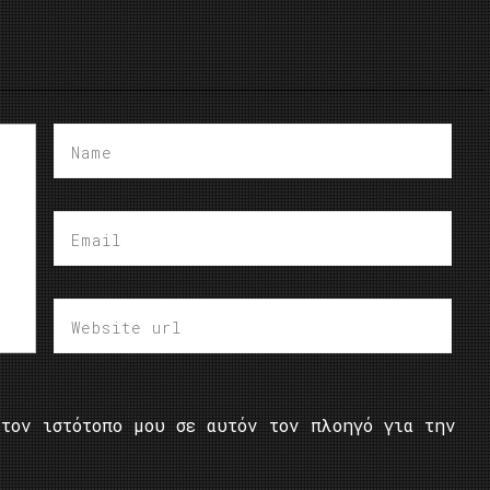
τον ιστότοπο μου σε αυτόν τον πλοηγό για την