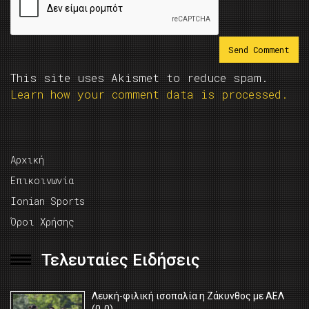
This site uses Akismet to reduce spam.
Learn how your comment data is processed.
Αρχική
Επικοινωνία
Ionian Sports
Όροι Χρήσης
Τελευταίες Ειδήσεις
Λευκή-φιλική ισοπαλία η Ζάκυνθος με ΑΕΛ