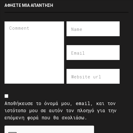
ΑΦΉΣΤΕ ΜΙΑ ΑΠΆΝΤΗΣΗ
Αποθήκευσε το όνομά μου, email, και τον
ιστότοπο μου σε αυτόν τον πλοηγό για την
επόμενη φορά που θα σχολιάσω.