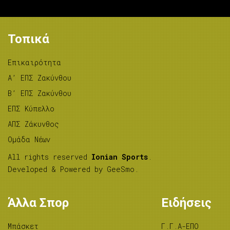
Τοπικά
Επικαιρότητα
A’ ΕΠΣ Ζακύνθου
B’ ΕΠΣ Ζακύνθου
ΕΠΣ Κύπελλο
ΑΠΣ Ζάκυνθος
Ομάδα Νέων
All rights reserved
Ionian Sports
.
Developed & Powered by
GeeSmo
.
Άλλα Σπορ
Ειδήσεις
Μπάσκετ
Γ.Γ.Α-ΕΠΟ