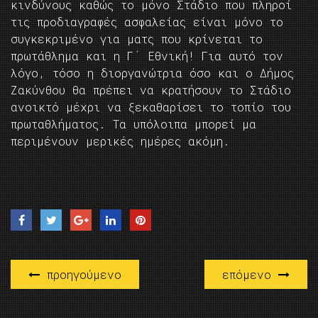
κινδύνους καθώς το μόνο Στάδιο που πληροί
τις προδιαγραφές ασφαλείας είναι μόνο το
συγκεκριμένο για ματς που κρίνεται το
πρωτάθλημα και η Γ΄ Εθνική! Για αυτό τον
λόγο, τόσο η διοργανώτρια όσο και ο Δήμος
Ζακύνθου θα πρέπει να κρατήσουν το Στάδιο
ανοικτό μέχρι να ξεκαθαρίσει το τοπίο του
πρωταθλήματος. Τα υπόλοιπα μπορεί μα
περιμένουν μερικές ημέρες ακόμη.
προηγούμενο
επόμενο