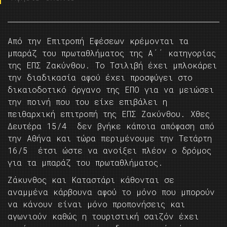
Από την Επιτροπή Εφέσεων κρέμονται τα
μπαράζ του πρωταθλήματος της Α΄΄ κατηγορίας
της ΕΠΣ Ζακύνθου. Το Τσιλιβή έχει μπλοκάρει
την διαδικασία αφού έχει προσφύγει στο
δικαιοδοτικό όργανο της ΕΠΟ για να μειώσει
την ποινή που του είχε επιβάλει η
πειθαρχική επιτροπή της ΕΠΣ Ζακύνθου. Χθες
Δευτέρα 15/4 δεν βγήκε κάποια απόφαση από
την Αθήνα και τώρα περιμένουμε την Τετάρτη
16/5 έτσι ώστε να ανοίξει πλέον ο δρόμος
για τα μπαράζ του πρωταθλήματος.
Ζάκυνθος και Καταστάρι κάθονται σε
αναμμένα κάρβουνα αφού το μόνο που μπορούν
να κάνουν είναι μόνο προπονήσεις και
αγωνιούν καθώς η τουριστική σαιζόν έχει