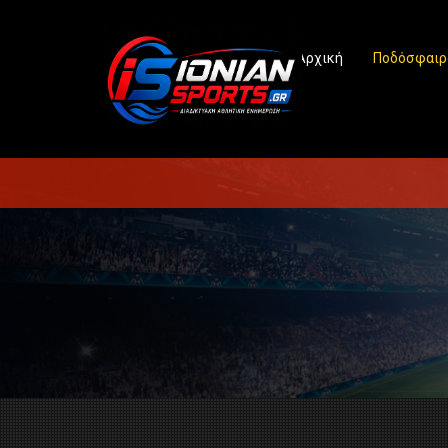
Αρχική
Ποδόσφαιρ