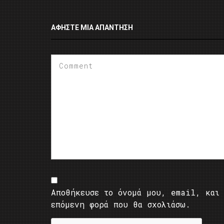
ΑΦΉΣΤΕ ΜΙΑ ΑΠΆΝΤΗΣΗ
Αποθήκευσε το όνομά μου, email, και 
επόμενη φορά που θα σχολιάσω.