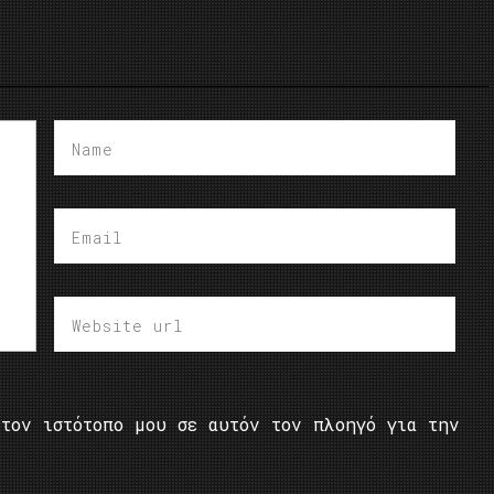
τον ιστότοπο μου σε αυτόν τον πλοηγό για την