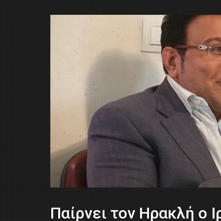
Παίρνει τον Ηρακλή ο Ι