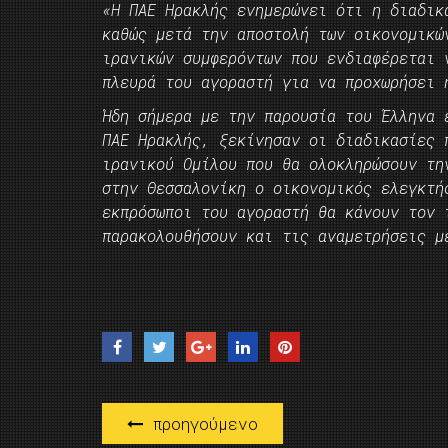
«Η ΠΑΕ Ηρακλής ενημερώνει ότι η διαδικ
καθώς μετά την αποστολή των οικονομικώ
ιρανικών συμφερόντων που ενδιαφέρεται 
πλευρά του αγοραστή για να προχωρήσει 
Ήδη σήμερα με την παρουσία του Έλληνα 
ΠΑΕ Ηρακλής, ξεκίνησαν οι διαδικασίες 
ιρανικού Ομίλου που θα ολοκληρώσουν τη
στην Θεσσαλονίκη ο οικονομικός ελεγκτή
εκπρόσωποι του αγοραστή θα κάνουν τον 
παρακολουθήσουν και τις αναμετρήσεις μ
προηγούμενο