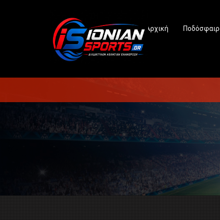
Αρχική
Ποδόσφαιρ