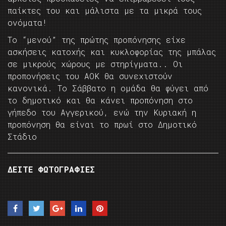
παίκτες του και μάλιστα με τα μικρά τους
ονόματα!
Το “μενού” της πρώτης προπόνησης είχε
ασκήσεις κατοχής και κυκλοφορίας της μπάλας
σε μικρούς χώρους με στηρίγματα.. Οι
προπονήσεις του ΑΟΚ θα συνεχιστούν
κανονικά. Το Σάββατο η ομάδα θα φύγει από
το δημοτικό και θα κάνει προπόνηση στο
γήπεδο του Αγγερικού, ενώ την Κυριακή η
προπόνηση θα είναι το πρωί στο Δημοτικό
Στάδιο
ΔΕΙΤΕ ΦΩΤΟΓΡΑΦΙΕΣ