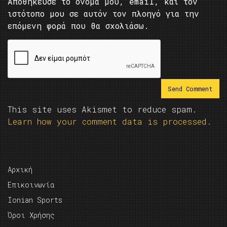
Αποθήκευσε το όνομά μου, email, και τον
ιστότοπο μου σε αυτόν τον πλοηγό για την
επόμενη φορά που θα σχολιάσω.
This site uses Akismet to reduce spam.
Learn how your comment data is processed.
Αρχική
Επικοινωνία
Ionian Sports
Όροι Χρήσης