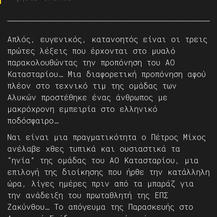
Απλός, ευγενικός, κατανοητός είναι οι τρεις
πρώτες λέξεις που έρχονται στο μυαλό
παρακολουθώντας την προπόνηση του ΑΟ
Κατασταρίου… Μια διαφορετική προπόνηση αφού
πλέον στο τεχνικό τιμ της ομάδας των
Αλυκών προστέθηκε ένας άνθρωπος με
μακρόχρονη εμπειρία στο ελληνικό
ποδόσφαιρο…
Ναι είναι μια πραγματικότητα ο Πέτρος Μίχος
ανέλαβε χθες τυπικά και ουσιαστικά τα
“ηνία” της ομάδας του ΑΟ Κατασταρίου, μια
επιλογή της διοίκησης που ήρθε την κατάλληλη
ώρα, λίγες ημέρες πριν από τα μπαράζ για
την ανάδειξη του πρωταθλητή της ΕΠΣ
Ζακύνθου… Το απόγευμα της Παρασκευής στο