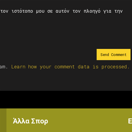
τον ιστότοπο μου σε αυτόν τον πλοηγό για την
pam.
Learn how your comment data is processed.
Άλλα Σπορ
Ε