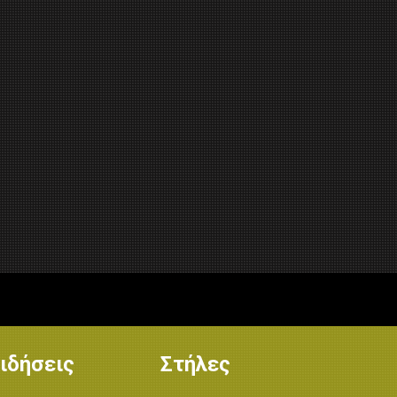
ιδήσεις
Στήλες