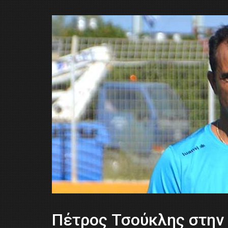
Πέτρος Τσούκλης στην