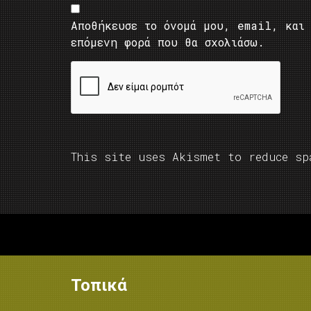
Αποθήκευσε το όνομά μου, email, και 
επόμενη φορά που θα σχολιάσω.
This site uses Akismet to reduce s
Τοπικά