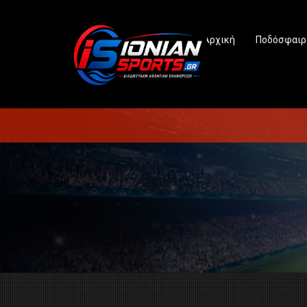
Αρχική
Ποδόσφαιρ