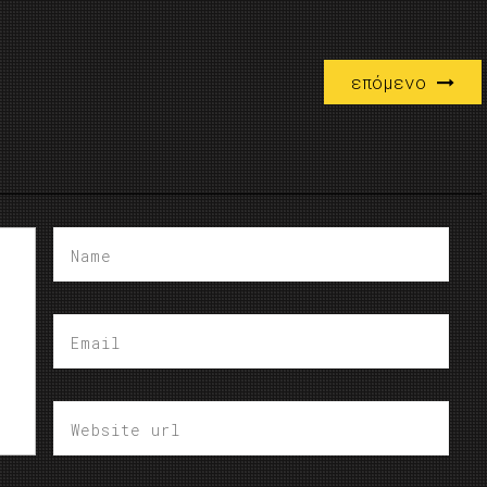
επόμενο