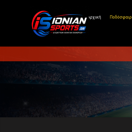
Αρχική
Ποδόσφαιρ