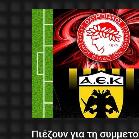
Πιέζουν για τη συμμετο