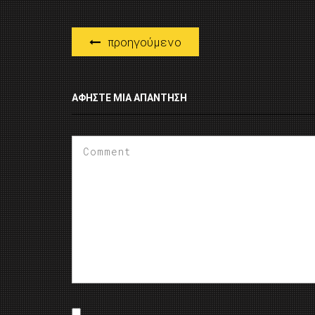
προηγούμενο
ΑΦΉΣΤΕ ΜΙΑ ΑΠΆΝΤΗΣΗ