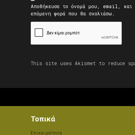
Αποθήκευσε το όνομά μου, email, και 
επόμενη φορά που θα σχολιάσω.
This site uses Akismet to reduce s
Τοπικά
Επικαιρότητα