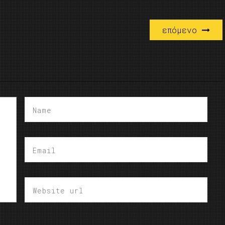
επόμενο