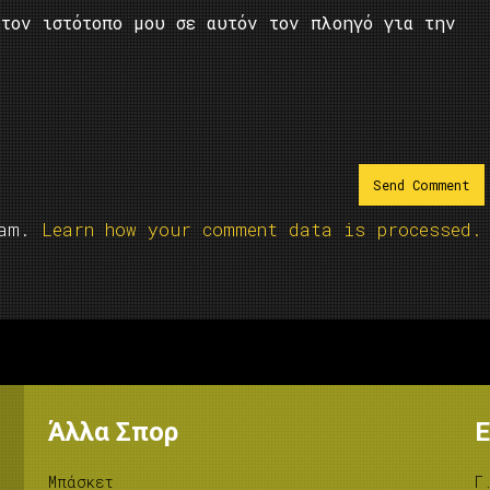
τον ιστότοπο μου σε αυτόν τον πλοηγό για την
pam.
Learn how your comment data is processed.
Άλλα Σπορ
Ε
Μπάσκετ
Γ