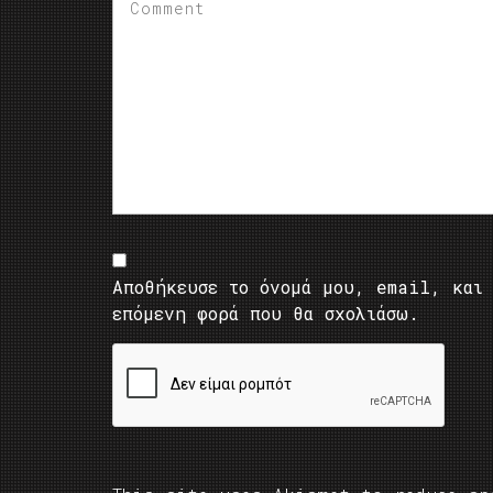
Αποθήκευσε το όνομά μου, email, και 
επόμενη φορά που θα σχολιάσω.