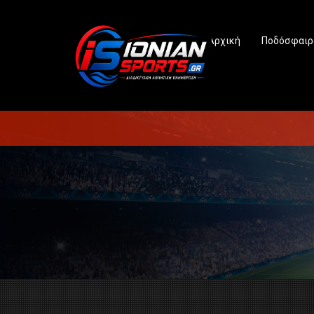
Αρχική
Ποδόσφαιρ