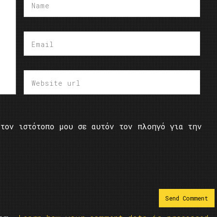
τον ιστότοπο μου σε αυτόν τον πλοηγό για την