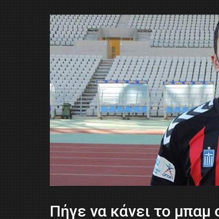
Πήγε να κάνει το μπαμ 