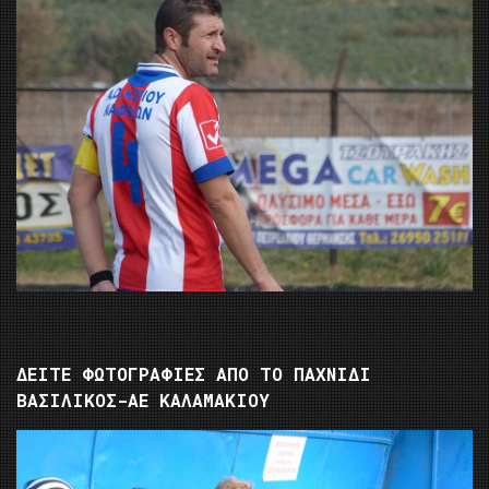
ΔΕΙΤΕ ΦΩΤΟΓΡΑΦΙΕΣ ΑΠΟ ΤΟ ΠΑΧΝΙΔΙ
ΒΑΣΙΛΙΚΟΣ-ΑΕ ΚΑΛΑΜΑΚΙΟΥ