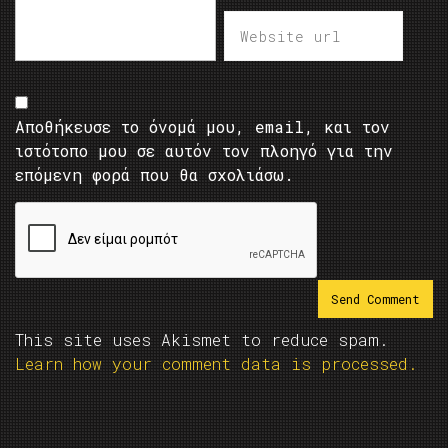
Αποθήκευσε το όνομά μου, email, και τον
ιστότοπο μου σε αυτόν τον πλοηγό για την
επόμενη φορά που θα σχολιάσω.
This site uses Akismet to reduce spam.
Learn how your comment data is processed.