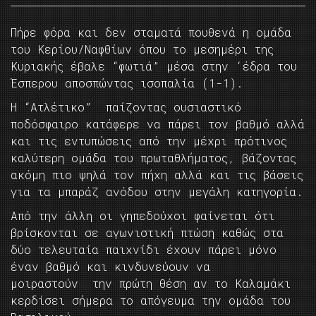
Πήρε φόρα και δεν σταματά πουθενά η ομάδα
του Κερίου/Ναφθίων όπου το μεσημέρι της
Κυριακής έβαλε “φωτιά” μέσα στην ‘έδρα του
Έσπερου αποσπώντας ισοπαλία (1-1).
Η “Ατλέτικο” παίζοντας ουσιαστικό
ποδόσφαιρο κατάφερε να πάρει τον βαθμό αλλά
και τις εντυπώσεις από την μέχρι πρότινος
καλύτερη ομάδα του πρωταθλήματος, βάζοντας
ακόμη πιο ψηλά τον πήχη αλλά και τις βάσεις
για τα μπαράζ ανόδου στην μεγάλη κατηγορία.
Από την άλλη οι γηπεδούχοι φαίνεται ότι
βρίσκονται σε αγωνιστική πτώση καθώς στα
δύο τελευταία παιχνίδι έχουν πάρει μόνο
έναν βαθμό και κινδυνεύουν να
μοιραστούν την πρώτη θέση αν το Καλαμάκι
κερδίσει σήμερα το απόγευμα την ομάδα του