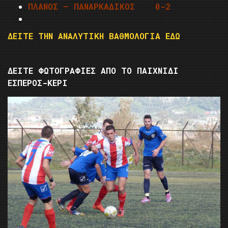
ΠΛΑΝΟΣ – ΠΑΝΑΡΚΑΔΙΚΟΣ 0-2
ΔΕΙΤΕ ΤΗΝ ΑΝΑΛΥΤΙΚΗ ΒΑΘΜΟΛΟΓΙΑ ΕΔΩ
ΔΕΙΤΕ ΦΩΤΟΓΡΑΦΙΕΣ ΑΠΟ ΤΟ ΠΑΙΧΝΙΔΙ
ΕΣΠΕΡΟΣ-ΚΕΡΙ