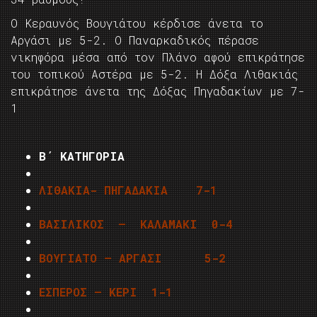
Ο Κεραυνός Βουγιάτου κέρδισε άνετα το
Αργάσι με 5-2. Ο Παναρκαδικός πέρασε
νικηφόρα μέσα από τον Πλάνο αφού επικράτησε
του τοπικού Αστέρα με 5-2. Η Δόξα Λιθακιάς
επικράτησε άνετα της Δόξας Πηγαδακίων με 7-
1
Β΄ ΚΑΤΗΓΟΡΙΑ
ΛΙΘΑΚΙΑ- ΠΗΓΑΔΑΚΙΑ 7-1
ΒΑΣΙΛΙΚΟΣ – ΚΑΛΑΜΑΚΙ 0-4
ΒΟΥΓΙΑΤΟ – ΑΡΓΑΣΙ 5-2
ΕΣΠΕΡΟΣ – ΚΕΡΙ
1-1