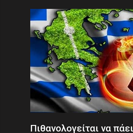
Πιθανολογείται να πάει