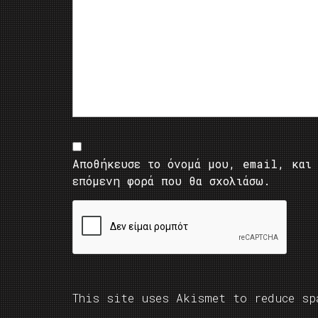
Αποθήκευσε το όνομά μου, email, και 
επόμενη φορά που θα σχολιάσω.
This site uses Akismet to reduce s