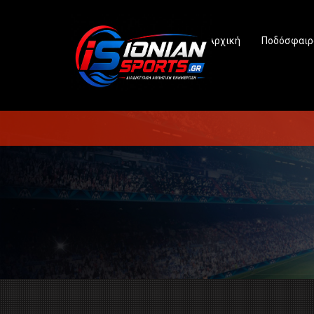
Αρχική
Ποδόσφαιρ