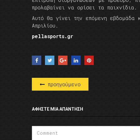
προλαβαίνει να ορίσει τα παιχνίδια.
Αυτό θα γίνει την επόμενη εβδομάδα 
Απριλίου.
pellasports.gr
προηγούμενο
ΑΦΉΣΤΕ ΜΙΑ ΑΠΆΝΤΗΣΗ