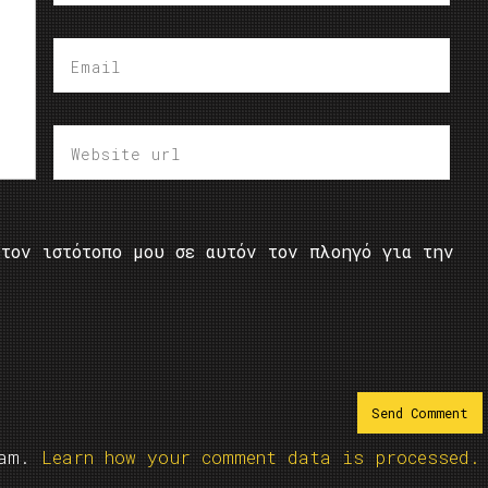
τον ιστότοπο μου σε αυτόν τον πλοηγό για την
pam.
Learn how your comment data is processed.