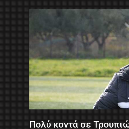
Πολύ κοντά σε Τρουπιώ