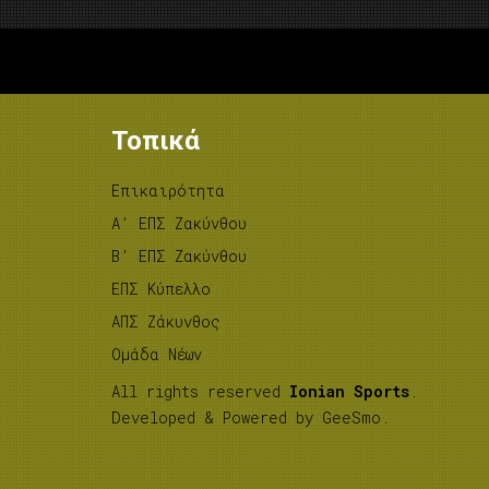
Τοπικά
Επικαιρότητα
A’ ΕΠΣ Ζακύνθου
B’ ΕΠΣ Ζακύνθου
ΕΠΣ Κύπελλο
ΑΠΣ Ζάκυνθος
Ομάδα Νέων
All rights reserved
Ionian Sports
.
Developed & Powered by
GeeSmo
.