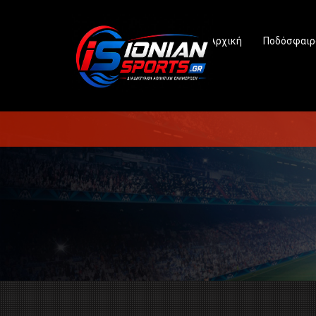
Αρχική
Ποδόσφαιρ