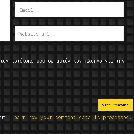
τον ιστότοπο μου σε αυτόν τον πλοηγό για την
pam.
Learn how your comment data is processed.