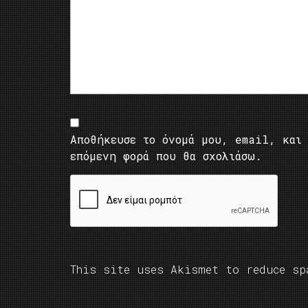
Αποθήκευσε το όνομά μου, email, και 
επόμενη φορά που θα σχολιάσω.
This site uses Akismet to reduce s