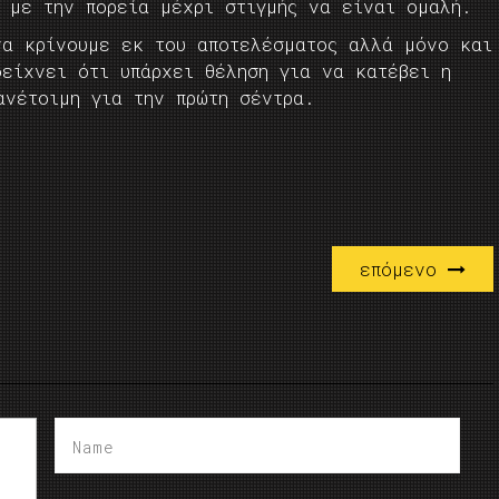
ς με την πορεία μέχρι στιγμής να είναι ομαλή.
να κρίνουμε εκ του αποτελέσματος αλλά μόνο και
δείχνει ότι υπάρχει θέληση για να κατέβει η
ι πανέτοιμη για την πρώτη σέντρα.
επόμενο