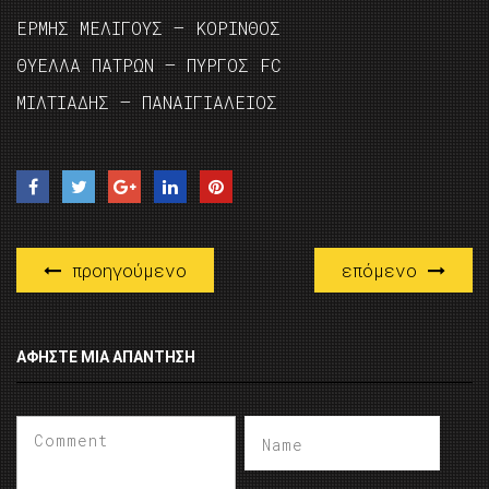
ΕΡΜΗΣ ΜΕΛΙΓΟΥΣ – ΚΟΡΙΝΘΟΣ
ΘΥΕΛΛΑ ΠΑΤΡΩΝ – ΠΥΡΓΟΣ FC
ΜΙΛΤΙΑΔΗΣ – ΠΑΝΑΙΓΙΑΛΕΙΟΣ
προηγούμενο
επόμενο
ΑΦΉΣΤΕ ΜΙΑ ΑΠΆΝΤΗΣΗ