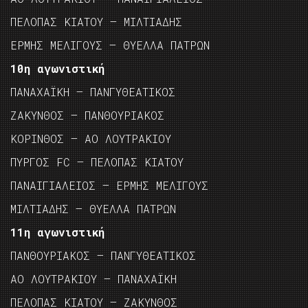
ΠΕΛΟΠΑΣ ΚΙΑΤΟΥ – ΜΙΛΤΙΑΔΗΣ
ΕΡΜΗΣ ΜΕΛΙΓΟΥΣ – ΘΥΕΛΛΑ ΠΑΤΡΩΝ
10η αγωνιστική
ΠΑΝΑΧΑΪΚΗ – ΠΑΝΓΥΘΕΑΤΙΚΟΣ
ΖΑΚΥΝΘΟΣ – ΠΑΝΘΟΥΡΙΑΚΟΣ
ΚΟΡΙΝΘΟΣ – ΑΟ ΛΟΥΤΡΑΚΙΟΥ
ΠΥΡΓΟΣ FC – ΠΕΛΟΠΑΣ ΚΙΑΤΟΥ
ΠΑΝΑΙΓΙΑΛΕΙΟΣ – ΕΡΜΗΣ ΜΕΛΙΓΟΥΣ
ΜΙΛΤΙΑΔΗΣ – ΘΥΕΛΛΑ ΠΑΤΡΩΝ
11η αγωνιστική
ΠΑΝΘΟΥΡΙΑΚΟΣ – ΠΑΝΓΥΘΕΑΤΙΚΟΣ
ΑΟ ΛΟΥΤΡΑΚΙΟΥ – ΠΑΝΑΧΑΪΚΗ
ΠΕΛΟΠΑΣ ΚΙΑΤΟΥ – ΖΑΚΥΝΘΟΣ