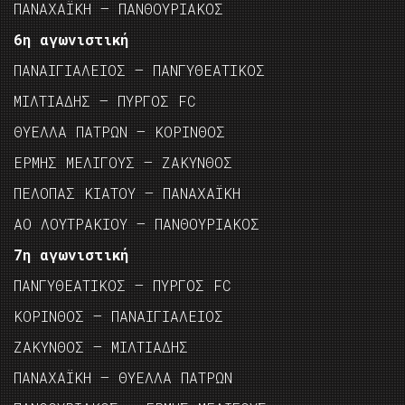
ΠΑΝΑΧΑΪΚΗ – ΠΑΝΘΟΥΡΙΑΚΟΣ
6η αγωνιστική
ΠΑΝΑΙΓΙΑΛΕΙΟΣ – ΠΑΝΓΥΘΕΑΤΙΚΟΣ
ΜΙΛΤΙΑΔΗΣ – ΠΥΡΓΟΣ FC
ΘΥΕΛΛΑ ΠΑΤΡΩΝ – ΚΟΡΙΝΘΟΣ
ΕΡΜΗΣ ΜΕΛΙΓΟΥΣ – ΖΑΚΥΝΘΟΣ
ΠΕΛΟΠΑΣ ΚΙΑΤΟΥ – ΠΑΝΑΧΑΪΚΗ
ΑΟ ΛΟΥΤΡΑΚΙΟΥ – ΠΑΝΘΟΥΡΙΑΚΟΣ
7η αγωνιστική
ΠΑΝΓΥΘΕΑΤΙΚΟΣ – ΠΥΡΓΟΣ FC
ΚΟΡΙΝΘΟΣ – ΠΑΝΑΙΓΙΑΛΕΙΟΣ
ΖΑΚΥΝΘΟΣ – ΜΙΛΤΙΑΔΗΣ
ΠΑΝΑΧΑΪΚΗ – ΘΥΕΛΛΑ ΠΑΤΡΩΝ