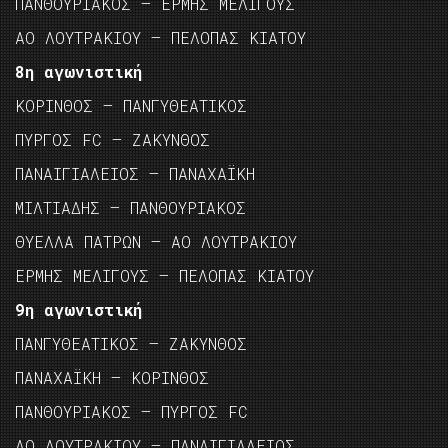
ΠΑΝΘΟΥΡΙΑΚΟΣ – ΕΡΜΗΣ ΜΕΛΙΓΟΥΣ
ΑΟ ΛΟΥΤΡΑΚΙΟΥ – ΠΕΛΟΠΑΣ ΚΙΑΤΟΥ
8η αγωνιστική
ΚΟΡΙΝΘΟΣ – ΠΑΝΓΥΘΕΑΤΙΚΟΣ
ΠΥΡΓΟΣ FC – ΖΑΚΥΝΘΟΣ
ΠΑΝΑΙΓΙΑΛΕΙΟΣ – ΠΑΝΑΧΑΪΚΗ
ΜΙΛΤΙΑΔΗΣ – ΠΑΝΘΟΥΡΙΑΚΟΣ
ΘΥΕΛΛΑ ΠΑΤΡΩΝ – ΑΟ ΛΟΥΤΡΑΚΙΟΥ
ΕΡΜΗΣ ΜΕΛΙΓΟΥΣ – ΠΕΛΟΠΑΣ ΚΙΑΤΟΥ
9η αγωνιστική
ΠΑΝΓΥΘΕΑΤΙΚΟΣ – ΖΑΚΥΝΘΟΣ
ΠΑΝΑΧΑΪΚΗ – ΚΟΡΙΝΘΟΣ
ΠΑΝΘΟΥΡΙΑΚΟΣ – ΠΥΡΓΟΣ FC
ΑΟ ΛΟΥΤΡΑΚΙΟΥ – ΠΑΝΑΙΓΙΑΛΕΙΟΣ