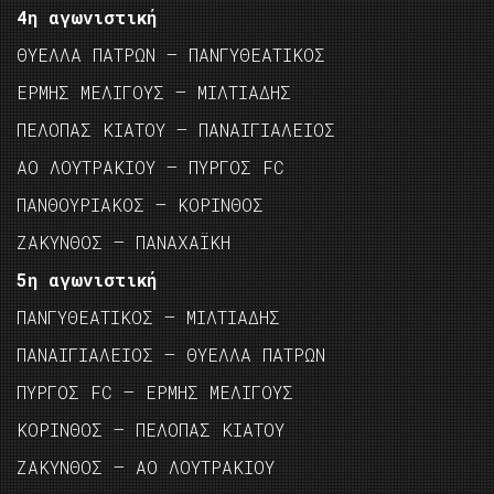
4η αγωνιστική
ΘΥΕΛΛΑ ΠΑΤΡΩΝ – ΠΑΝΓΥΘΕΑΤΙΚΟΣ
ΕΡΜΗΣ ΜΕΛΙΓΟΥΣ – ΜΙΛΤΙΑΔΗΣ
ΠΕΛΟΠΑΣ ΚΙΑΤΟΥ – ΠΑΝΑΙΓΙΑΛΕΙΟΣ
ΑΟ ΛΟΥΤΡΑΚΙΟΥ – ΠΥΡΓΟΣ FC
ΠΑΝΘΟΥΡΙΑΚΟΣ – ΚΟΡΙΝΘΟΣ
ΖΑΚΥΝΘΟΣ – ΠΑΝΑΧΑΪΚΗ
5η αγωνιστική
ΠΑΝΓΥΘΕΑΤΙΚΟΣ – ΜΙΛΤΙΑΔΗΣ
ΠΑΝΑΙΓΙΑΛΕΙΟΣ – ΘΥΕΛΛΑ ΠΑΤΡΩΝ
ΠΥΡΓΟΣ FC – ΕΡΜΗΣ ΜΕΛΙΓΟΥΣ
ΚΟΡΙΝΘΟΣ – ΠΕΛΟΠΑΣ ΚΙΑΤΟΥ
ΖΑΚΥΝΘΟΣ – ΑΟ ΛΟΥΤΡΑΚΙΟΥ