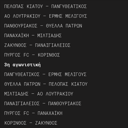
ΠΕΛΟΠΑΣ ΚΙΑΤΟΥ – ΠΑΝΓΥΘΕΑΤΙΚΟΣ
ΑΟ ΛΟΥΤΡΑΚΙΟΥ – ΕΡΜΗΣ ΜΕΛΙΓΟΥΣ
ΠΑΝΘΟΥΡΙΑΚΟΣ – ΘΥΕΛΛΑ ΠΑΤΡΩΝ
ΠΑΝΑΧΑΪΚΗ – ΜΙΛΤΙΑΔΗΣ
ΖΑΚΥΝΘΟΣ – ΠΑΝΑΙΓΙΑΛΕΙΟΣ
ΠΥΡΓΟΣ FC – ΚΟΡΙΝΘΟΣ
3η αγωνιστική
ΠΑΝΓΥΘΕΑΤΙΚΟΣ – ΕΡΜΗΣ ΜΕΛΙΓΟΥΣ
ΘΥΕΛΛΑ ΠΑΤΡΩΝ – ΠΕΛΟΠΑΣ ΚΙΑΤΟΥ
ΜΙΛΤΙΑΔΗΣ – ΑΟ ΛΟΥΤΡΑΚΙΟΥ
ΠΑΝΑΙΓΙΑΛΕΙΟΣ – ΠΑΝΘΟΥΡΙΑΚΟΣ
ΠΥΡΓΟΣ FC – ΠΑΝΑΧΑΪΚΗ
ΚΟΡΙΝΘΟΣ – ΖΑΚΥΝΘΟΣ