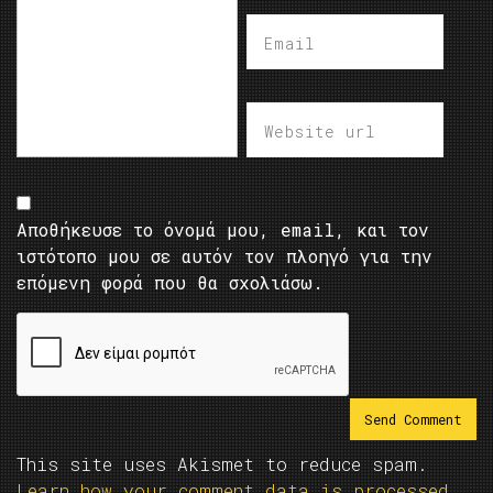
Αποθήκευσε το όνομά μου, email, και τον
ιστότοπο μου σε αυτόν τον πλοηγό για την
επόμενη φορά που θα σχολιάσω.
This site uses Akismet to reduce spam.
Learn how your comment data is processed.