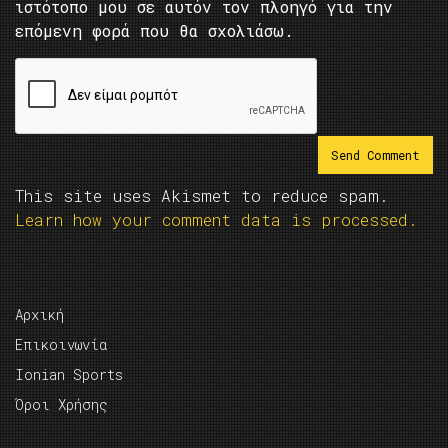
ιστότοπο μου σε αυτόν τον πλοηγό για την
επόμενη φορά που θα σχολιάσω.
This site uses Akismet to reduce spam.
Learn how your comment data is processed.
Αρχική
Επικοινωνία
Ionian Sports
Όροι Χρήσης