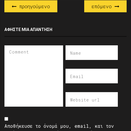
προηγούμενο
επόμενο
ΑΦΉΣΤΕ ΜΙΑ ΑΠΆΝΤΗΣΗ
Αποθήκευσε το όνομά μου, email, και τον