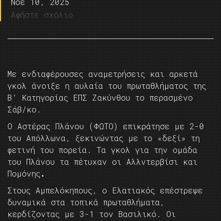
Νοέ 10, 2025
Αφήστε σχόλιο
Με ενδιαφέρουσες αναμετρήσεις και αρκετά
γκολ άνοιξε η αυλαία του πρωταθλήματος της
Β’ Κατηγορίας ΕΠΣ Ζακύνθου το περασμένο
Σάβ/κο.
Ο Αστέρας Πλάνου (ΦΩΤΟ) επικράτησε με 2-0
του Απόλλωνα, ξεκινώντας με το «δεξί» τη
φετινή του πορεία. Τα γκολ για την ομάδα
του Πλάνου τα πέτυχαν οι Αλλντερβίσι και
Πομόνης
.
Στους Αμπελόκηπους, ο Ελατιακός επέστρεψε
δυναμικά στα τοπικά πρωταθλήματα,
κερδίζοντας με 3-1 τον Βασιλικό. Οι