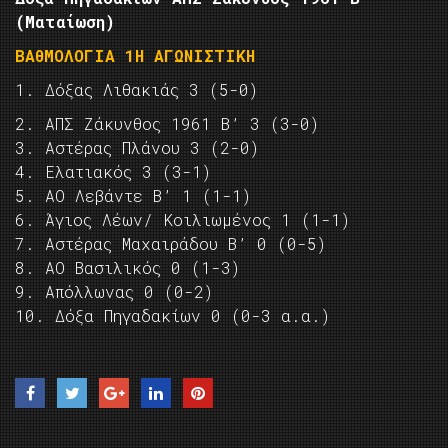
(Ματαίωση)
ΒΑθΜΟΛΟΓΙΑ 1Η ΑΓΩΝΙΣΤΙΚΗ
1. Δόξας Λιθακιάς 3 (5-0)
2. ΑΠΣ Ζάκυνθος 1961 Β’ 3 (3-0)
3. Αστέρας Πλάνου 3 (2-0)
4. Ελατιακός 3 (3-1)
5. ΑΟ Λεβάντε Β’ 1 (1-1)
6. Άγιος Λέων/ Κοιλιωμένος 1 (1-1)
7. Αστέρας Μαχαιράδου Β’ 0 (0-5)
8. ΑΟ Βασιλικός 0 (1-3)
9. Απόλλωνας 0 (0-2)
10. Δόξα Πηγαδακίων 0 (0-3 α.α.)