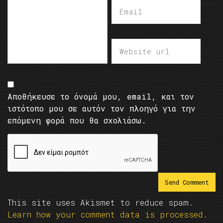
Αποθήκευσε το όνομά μου, email, και τον
ιστότοπο μου σε αυτόν τον πλοηγό για την
επόμενη φορά που θα σχολιάσω.
This site uses Akismet to reduce spam.
Learn how your comment data is processed.