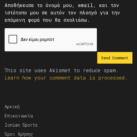
Αποθήκευσε το όνομά μου, email, και τον
ιστότοπο μου σε αυτόν τον πλοηγό για την
επόμενη φορά που θα σχολιάσω.
This site uses Akismet to reduce spam.
Learn how your comment data is processed.
Αρχική
Επικοινωνία
Ionian Sports
Όροι Χρήσης