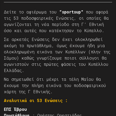
Δείτε το αφιέρωμα του
“sportsup”
που αφορά
τις 53 ποδοσφαιρικές Ενώσεις, οι οποίες θα
αγωνίζονται τη νέα περίοδο στη Γ’ Εθνική
όσο και αυτές που κατέκτησαν το Κύπελλο.
Σε αρκετές Ενώσεις δεν έχει ολοκληρωθεί
ακόμη το πρωτάθλημα, όμως έχουμε ήδη μια
ολοκληρωμένη εικόνα των Κυπέλλων (πλην της
Σάμου) καθώς γνωρίζουμε ποιοι σύλλογοι θα
αγωνιστούν στις πρώτες φάσεις του Κυπέλλου
Ελλάδας.
Να σημειωθεί ότι μέχρι τα τέλη Μαΐου θα
έχουμε την πλήρη εικόνα του ποδοσφαιρικού
χάρτη της Γ Εθνικής.
Αναλυτικά οι 53 Ενώσεις :
ΕΠΣ Έβρου
Πρωτάθλημα
: Ορέστης Ορεστιάδας