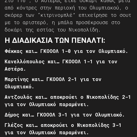
Στο 116′, ο Αστέρας είχε δοκάρι καθώς μετά
από κόντρες στην περιοχή του Ολυμπιακού, ο
σκόρερ των “κιτρινομπλέ” επιχείρησε το σουτ
με το αριστερό, η μπάλα προσέκρουσε στο
δοκάρι της εστίας του Νικοπολίδη.
Η ΔΙΑΔΙΚΑΣΙΑ ΤΩΝ ΠΕΝΑΛΤΙ:
Φέκκας και… ΓΚΟΟΟΛ 1-0 για τον Ολυμπιακό.
Κανελλόπουλος και… ΓΚΟΟΟΛ 1-1 για τον
Αστέρα.
Μαρτίνης και… ΓΚΟΟΟΛ 2-1 για τον
Ολυμπιακό.
Αντζουλάς και… αποκρούει ο Νικοπολίδης 2-1
για τον Ολυμπιακό παραμένει.
Δήμος και… ΓΚΟΟΟΛ 3-1 για τον Ολυμπιακό.
Γλέζος και… αποκρούει ο Νικοπολίδης 3-1
για τον Ολυμπιακό παραμένει.