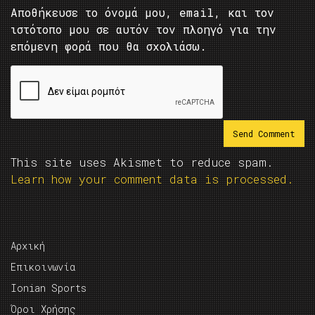
Αποθήκευσε το όνομά μου, email, και τον
ιστότοπο μου σε αυτόν τον πλοηγό για την
επόμενη φορά που θα σχολιάσω.
This site uses Akismet to reduce spam.
Learn how your comment data is processed.
Αρχική
Επικοινωνία
Ionian Sports
Όροι Χρήσης