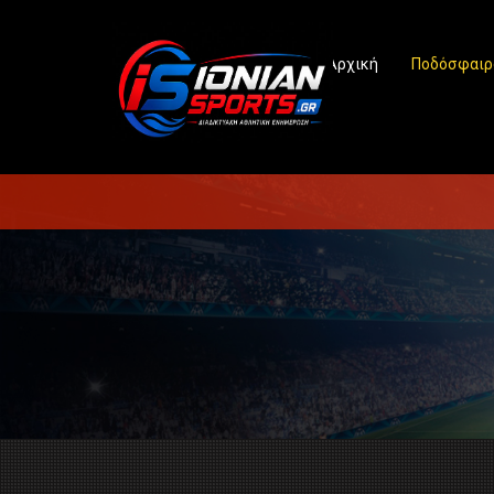
Αρχική
Ποδόσφαιρ