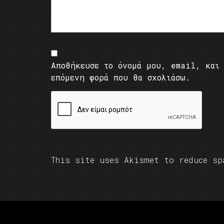
Αποθήκευσε το όνομά μου, email, και 
επόμενη φορά που θα σχολιάσω.
This site uses Akismet to reduce s