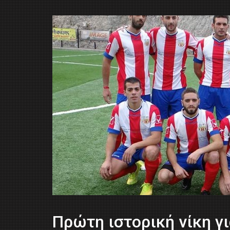
Πρώτη ιστορική νίκη γι