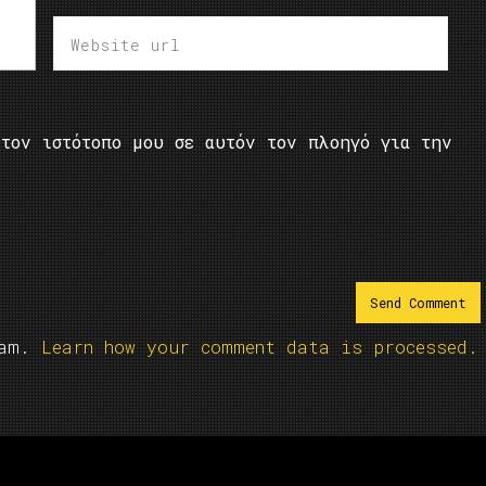
τον ιστότοπο μου σε αυτόν τον πλοηγό για την
pam.
Learn how your comment data is processed.