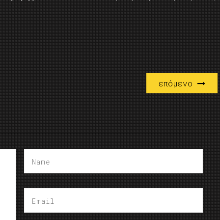
επόμενο