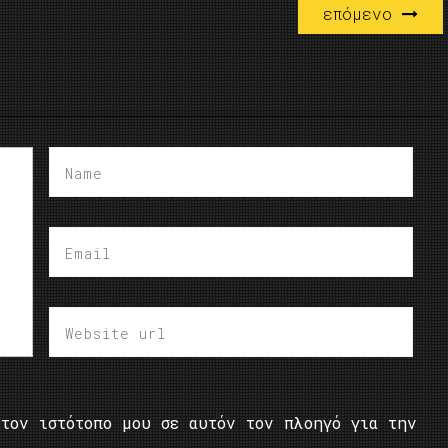
επόμενο
τον ιστότοπο μου σε αυτόν τον πλοηγό για την