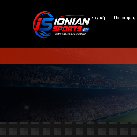
Αρχική
Ποδόσφαιρ