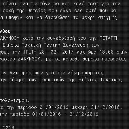
α είναι ένα πρωτόγνωρο και καλό τεστ για την
 αρχή της θητείας του αλλά όλα αυτά που θα
ρά υπόψιν και να διορθώσει τα μέχρι στιγμής
νθου
ΑΚΥΝΘΟΥ κατά την συνεδρίασή του την ΤΕΤΑΡΤΗ
 Ετήσια Τακτική Γενική Συνέλευση των
ηθεί την ΤΡΙΤΗ 28 -02- 2017 και ώρα 18.00 στήν
νασίου ΖΑΚΥΝΘΟΥ, με τα κάτωθι θέματα ημερησίας
ίων Αντιπροσώπων για την λήψη απαρτίας.
την τήρηση των Πρακτικών της Ετήσιας Τακτικής
πολογισμού.
ια την περίοδο 01/01/2016 μέχερι 31/12/2016.
 την περίοδο 01/01/2016 – 31/12/2016
ύ 2018