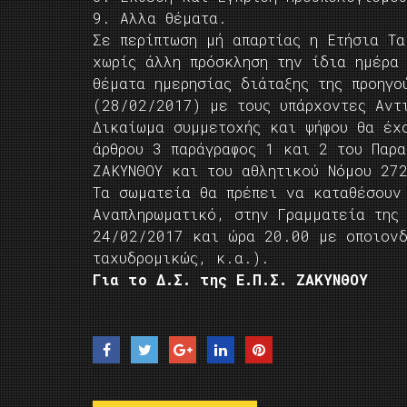
9. Αλλα θέματα.
Σε περίπτωση μή απαρτίας η Ετήσια Τα
χωρίς άλλη πρόσκληση την ίδια ημέρα
θέματα ημερησίας διάταξης της προηγο
(28/02/2017) με τους υπάρχοντες Αντ
Δικαίωμα συμμετοχής και ψήφου θα έχ
άρθρου 3 παράγραφος 1 και 2 του Παρα
ΖΑΚΥΝΘΟΥ και του αθλητικού Νόμου 27
Τα σωματεία θα πρέπει να καταθέσουν
Αναπληρωματικό, στην Γραμματεία της
24/02/2017 και ώρα 20.00 με οποιονδ
ταχυδρομικώς, κ.α.).
Για το Δ.Σ. της Ε.Π.Σ. ΖΑΚΥΝΘΟΥ