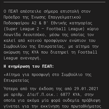
Ο ΠΣΑΠ απέστειλε σήμερα επιστολή στον
Πρόεδρο της Ένωσης Επαγγελματικού
Ποδοσφαίρου Α2 & Β’ Εθνικής κατηγορίας
(Super League 2 – Football League) κύριο
Λεωνίδα Λεουτσάκο, μέσω της οποίας τον
καλεί από κοινού προσφύγουν ενώπιον του
Συμβουλίου της Επικρατείας, με αίτημα την
ακύρωση της ΚΥΑ που διατηρεί τη Football
League ανενεργή.
Η ενημέρωση του ΠΣΑΠ:
«Αίτημα για προσφυγή στο Συμβούλιο της
Επικρατείας
Ύστερα από την έκδοση της από 29.01.2021
με αριθμ. Δ1α/Γ.Π.οικ.: 6877 ΚΥΑ, στην
οποία για ακόμα μία φορά ουδεμία πρόβλεψη
γίνεται για την εκκίνηση του πρωταθλήματος