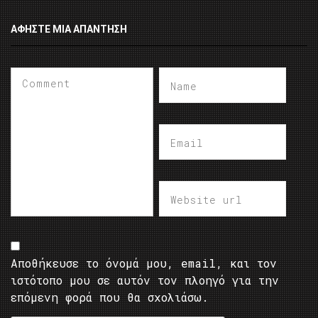
ΑΦΉΣΤΕ ΜΙΑ ΑΠΆΝΤΗΣΗ
Αποθήκευσε το όνομά μου, email, και τον
ιστότοπο μου σε αυτόν τον πλοηγό για την
επόμενη φορά που θα σχολιάσω.