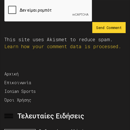
This site uses Akismet to reduce spam.
Learn how your comment data is processed.
Αρχική
Επικοινωνία
Ionian Sports
Όροι Χρήσης
Τελευταίες Ειδήσεις