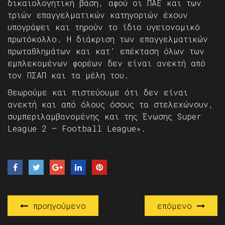
δικαιολογητική βάση, αφού οι ΠΑΕ και των
τριών επαγγελματικών κατηγοριών έχουν
υπογράψει και τηρούν το ίδιο υγειονομικό
πρωτόκολλο. Η διάκριση των επαγγελματικών
πρωταθλημάτων και κατ’ επέκταση όλων των
εμπλεκομένων φορέων δεν είναι ανεκτή από
τον ΠΣΑΠ και τα μέλη του.
Θεωρούμε και πιστεύουμε ότι δεν είναι
ανεκτή και από όλους όσους τα στελεχώνουν,
συμπεριλαμβανομένης και της Ένωσης Super
League 2 – Football League».
προηγούμενο
επόμενο