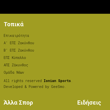
Τοπικά
Επικαιρότητα
A’ ΕΠΣ Ζακύνθου
B’ ΕΠΣ Ζακύνθου
ΕΠΣ Κύπελλο
ΑΠΣ Ζάκυνθος
Ομάδα Νέων
All rights reserved
Ionian Sports
.
Developed & Powered by
GeeSmo
.
Άλλα Σπορ
Ειδήσεις