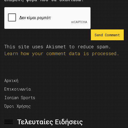
This site uses Akismet to reduce spam.
Learn how your comment data is processed.
Αρχική
Επικοινωνία
Ionian Sports
Όροι Χρήσης
Τελευταίες Ειδήσεις