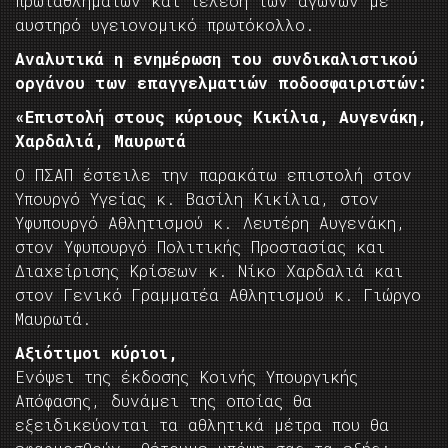
πρωταθλημάτων και τέλεση των αγώνων με
αυστηρό υγειονομικό πρωτόκολλο.
Αναλυτικά η ενημέρωση του συνδικαλιστικού
οργάνου των επαγγελματιών ποδοσφαιριστών:
«Επιστολή στους κύριους Κικίλια, Αυγενάκη,
Χαρδαλιά, Μαυρωτά
Ο ΠΣΑΠ έστειλε την παρακάτω επιστολή στον
Υπουργό Υγείας κ. Βασίλη Κικίλια, στον
Υφυπουργό Αθλητισμού κ. Λευτέρη Αυγενάκη,
στον Υφυπουργό Πολιτικής Προστασίας και
Διαχείρισης Κρίσεων κ. Νίκο Χαρδαλιά και
στον Γενικό Γραμματέα Αθλητισμού κ. Γιώργο
Μαυρωτά.
Αξιότιμοι κύριοι,
Ενόψει της έκδοσης Κοινής Υπουργικής
Απόφασης, δυνάμει της οποίας θα
εξειδικεύονται τα αθλητικά μέτρα που θα