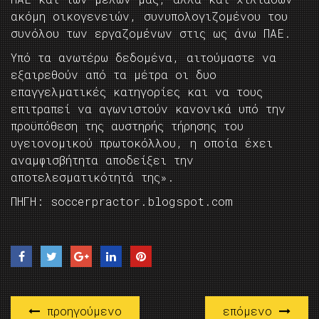
ακόμη οικογενειών, συνυπολογιζομένου του
συνόλου των εργαζομένων στις ως άνω ΠΑΕ.
Υπό τα ανωτέρω δεδομένα, αιτούμαστε να
εξαιρεθούν από τα μέτρα οι δυο
επαγγελματικές κατηγορίες και να τους
επιτραπεί να αγωνιστούν κανονικά υπό την
προϋπόθεση της αυστηρής τήρησης του
υγειονομικού πρωτοκόλλου, η οποία έχει
αναμφισβήτητα αποδείξει την
αποτελεσματικότητά της».
ΠΗΓΗ: soccerpractor.blogspot.com
προηγούμενο
επόμενο