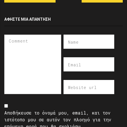
ΑΦΉΣΤΕ ΜΙΑ ΑΠΆΝΤΗΣΗ
Αποθήκευσε το όνομά μου, email, και τον
ιστότοπο μου σε αυτόν τον πλοηγό για την
επόμενη φορά που θα σχολιάσω.