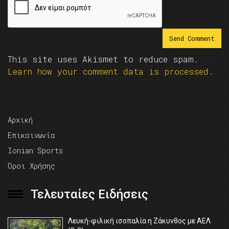
This site uses Akismet to reduce spam.
Learn how your comment data is processed.
Αρχική
Επικοινωνία
Ionian Sports
Όροι Χρήσης
Τελευταίες Ειδήσεις
Λευκή-φιλική ισοπαλία η Ζάκυνθος με ΑΕΛ