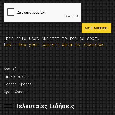
This site uses Akismet to reduce spam.
Learn how your comment data is processed.
Αρχική
Επικοινωνία
Ionian Sports
Όροι Χρήσης
Τελευταίες Ειδήσεις