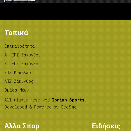
Τοπικά
Επικαιρότητα
A’ ΕΠΣ Ζακύνθου
B’ ΕΠΣ Ζακύνθου
ΕΠΣ Κύπελλο
ΑΠΣ Ζάκυνθος
Ομάδα Νέων
All rights reserved
Ionian Sports
.
Developed & Powered by
GeeSmo
.
Άλλα Σπορ
Ειδήσεις