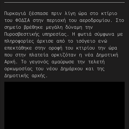
Πυρκαγιά ξέσπασε πριν λίγη ώρα στο κτίριο
του ΦΟΔΣΑ στην περιοχή του αεροδρομίου. Στο
σημείο βρέθηκε μεγάλη δύναμη την
Πυροσβεστικής υπηρεσίας. Η φωτιά σύμφωνα με
πληροφορίες άρχισε από το ισόγειο ενώ
επεκτάθηκε στην οροφή του κτιρίου την ώρα
που στην πλατεία ορκιζόταν η νέα Δημοτική
Αρχή. Το γεγονός αμαύρωσε την τελετή
ορκωμοσίας του νέου Δημάρχου και της
Δημοτικής αρχής.