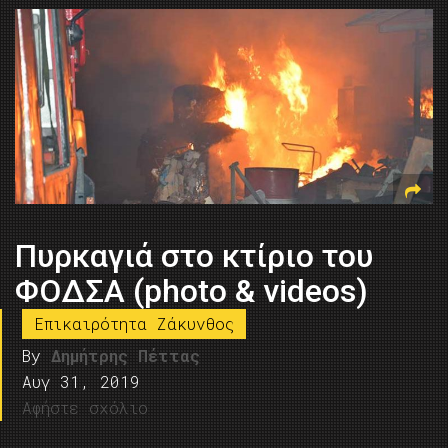
Πυρκαγιά στο κτίριο του
ΦΟΔΣΑ (photo & videos)
Επικαιρότητα Ζάκυνθος
By
Δημήτρης Πέττας
Αυγ 31, 2019
Αφήστε σχόλιο