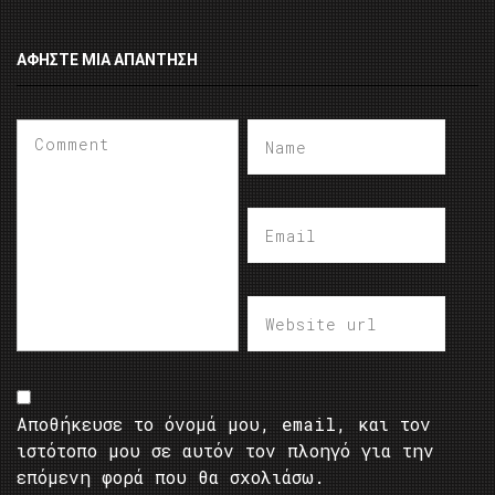
ΑΦΉΣΤΕ ΜΙΑ ΑΠΆΝΤΗΣΗ
Αποθήκευσε το όνομά μου, email, και τον
ιστότοπο μου σε αυτόν τον πλοηγό για την
επόμενη φορά που θα σχολιάσω.