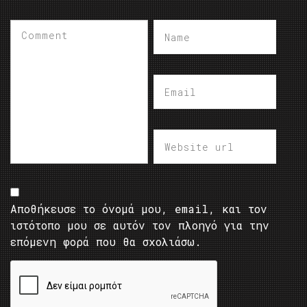
Αποθήκευσε το όνομά μου, email, και τον
ιστότοπο μου σε αυτόν τον πλοηγό για την
επόμενη φορά που θα σχολιάσω.