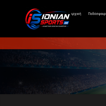
Αρχική
Ποδόσφαιρ