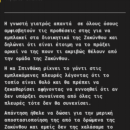
Η γνωστή γιατρός απαντά σε όλους όσους
αμφισβητούν τις προθέσεις στης για να
εμπλακεί στα διοικητικά της Ζακύνθου και
δηλώνει ότι είναι έτοιμη να το πράξει
αρκεί να της πουν τι ακριβώς θέλουν από
την ομάδα της Ζακύνθου.
Η κα Σπινθάκη ρίχνει το γάντι στις
εμπλεκόμενες πλευρές λέγοντας ότι το
τοπίο είναι θολό και θα πρέπει να
ξεκαθαρίσει αφήνοντας να εννοηθεί ότι αν
δεν υπάρξει συναίνεση από όλες τις
πλευρές τότε δεν θα συνεχίσει.
Απάντηση ήθελε να δώσει για την μερική
αποστασιοποίηση της από τα δρώμενα της
Ζακύνθου και εμείς δεν της χαλάσαμε το