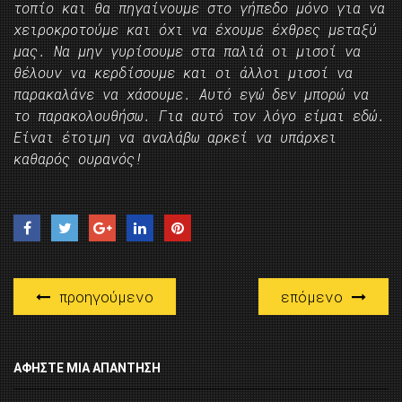
τοπίο και θα πηγαίνουμε στο γήπεδο μόνο για να
χειροκροτούμε και όχι να έχουμε έχθρες μεταξύ
μας. Να μην γυρίσουμε στα παλιά οι μισοί να
θέλουν να κερδίσουμε και οι άλλοι μισοί να
παρακαλάνε να χάσουμε. Αυτό εγώ δεν μπορώ να
το παρακολουθήσω. Για αυτό τον λόγο είμαι εδώ.
Είναι έτοιμη να αναλάβω αρκεί να υπάρχει
καθαρός ουρανός!
προηγούμενο
επόμενο
ΑΦΉΣΤΕ ΜΙΑ ΑΠΆΝΤΗΣΗ