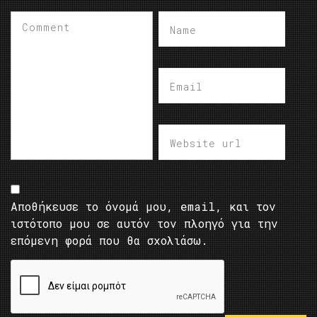
Αποθήκευσε το όνομά μου, email, και τον
ιστότοπο μου σε αυτόν τον πλοηγό για την
επόμενη φορά που θα σχολιάσω.