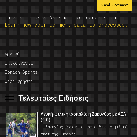
This site uses Akismet to reduce spam.
Learn how your comment data is processed.
Αρχική
Επικοινωνία
Ionian Sports
Όροι Χρήσης
Τελευταίες Ειδήσεις
Λευκή-φιλική ισοπαλία η Ζάκυνθος με ΑΕΛ
(0-0)
Η Ζάκυνθος έδωσε το πρώτο δυνατό φιλικό
τεστ της θερινής …