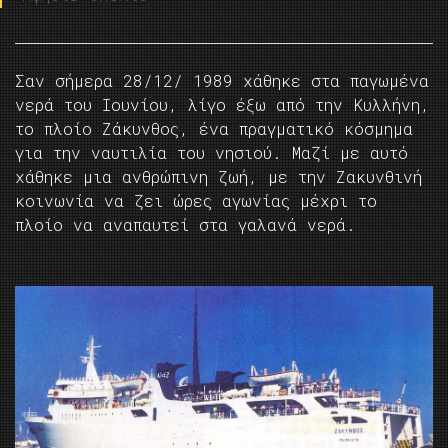
Σαν σήμερα 28/12/ 1989 χάθηκε στα παγωμένα
νερά του Ιουνίου, λίγο έξω από την Κυλλήνη,
το πλοίο Ζάκυνθος, ένα πραγματικό κόσμημα
για την ναυτιλία του νησιού. Μαζί με αυτό
χάθηκε μια ανθρώπινη ζωή, με την Ζακυνθινή
κοινωνία να ζει ώρες αγωνίας μέχρι το
πλοίο να αναπαυτεί στα γαλανά νερά.