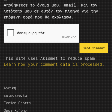
Αποθήκευσε το όνομά μου, email, και τον
ιστότοπο μου σε αυτόν τον πλοηγό για την
επόμενη φορά που θα σχολιάσω.
This site uses Akismet to reduce spam.
Learn how your comment data is processed.
Αρχική
Επικοινωνία
Ionian Sports
Όροι Χρήσης