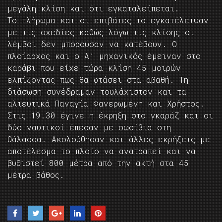
μεγάλη κλίση και ότι εγκαταλείπεται.
Το πλήρωμα και οι επιβάτες το εγκατέλειψαν
με τις σχεδίες καθώς λόγω τις κλίσης οι
λέμβοι δεν μπορούσαν να κατέβουν. Ο
πλοίαρχος και ο Α’ μηχανικός έμειναν στο
καράβι που είχε τώρα κλίση 45 μοιρών
ελπίζοντας πως θα φτάσει στα αβαθή. Τη
διάσωση συνέδραμαν τουλάχιστον και τα
αλιευτικά Παναγία Φανερωμένη και Χρήστος.
Στις 19.30 έγινε η έκρηξη στο γκαράζ και οι
δύο ναυτικοί έπεσαν με σωσίβια στη
θάλασσα. Ακολούθησαν και άλλες εκρήξεις με
αποτέλεσμα το πλοίο να ανατραπεί και να
βυθιστεί 800 μέτρα από την ακτή στα 45
μέτρα βάθος.