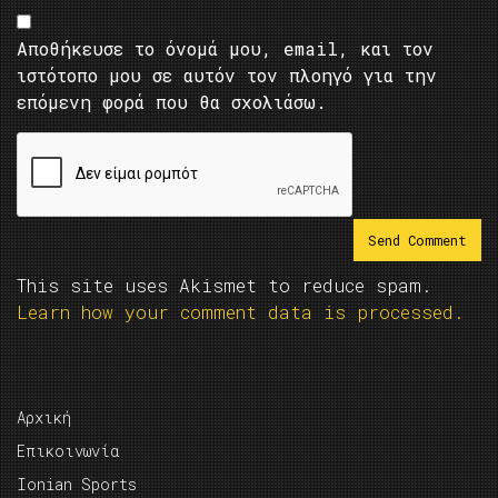
Αποθήκευσε το όνομά μου, email, και τον
ιστότοπο μου σε αυτόν τον πλοηγό για την
επόμενη φορά που θα σχολιάσω.
This site uses Akismet to reduce spam.
Learn how your comment data is processed.
Αρχική
Επικοινωνία
Ionian Sports