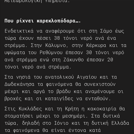
Μετεωρολογική Υπηρεσία.
Που ρίχνει καρεκλοπόδαρα….
Ενδεικτικά να αναφέρουμε ότι στη Σάμο έως
τώρα έχουν πέσει 38 τόνοι νερό ανά ένα
στρέμμα. Στην Κάλυμνο, στην Κέρκυρα και τα
υψώματα του Ρεθύμνου έπεσαν 30 τόνοι νερό
ανά στρέμμα ενώ στη Ζάκυνθο έπεσαν 20
τόνοι νερό ανά στρέμμα.
Στα νησιά του ανατολικού Αιγαίου και τα
Δωδεκάνησα τα φαινόμενα θα συνεχιστούν
μέχρι και αργά το βράδυ και αναμένουμε οι
βροχές και οι καταιγίδες να ενταθούν.
Στις Κυκλάδες και τη Κρήτη η κακοκαιρία θα
σταματήσει μέχρι το μεσημέρι. Στα δυτικά
τώρα, δηλαδή στο Ιόνιο και τη δυτική Ελλάδα
τα φαινόμενα θα είναι έντονα κατά