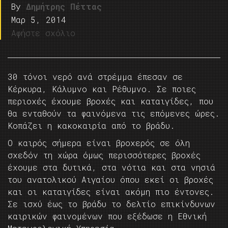
By
Δημήτρης Πέττας
Μαρ 5, 2014
Αφήστε σχόλιο
30 τόνοι νερό ανά στρέμμα έπεσαν σε
Κέρκυρα, Κάλυμνο και Ρέθυμνο. Σε ποιες
περιοχές έχουμε βροχές και καταιγίδες, που
θα ενταθούν τα φαινόμενα τις επόμενες ώρες.
Κοπάζει η κακοκαιρία από το βράδυ.
Ο καιρός σήμερα είναι βροχερός σε όλη
σχεδόν τη χώρα όμως περισσότερες βροχές
έχουμε στα δυτικά, στα νότια και στα νησιά
του ανατολικού Αιγαίου όπου εκεί οι βροχές
και οι καταιγίδες είναι ακόμη πιο έντονες.
Σε ισχύ έως το βράδυ το δελτίο επικίνδυνων
καιρικών φαινομένων που εξέδωσε η Εθνική