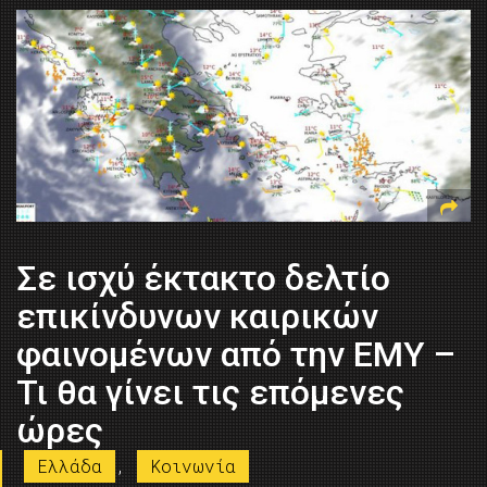
Σε ισχύ έκτακτο δελτίο
επικίνδυνων καιρικών
φαινομένων από την ΕΜΥ –
Τι θα γίνει τις επόμενες
ώρες
Ελλάδα
,
Κοινωνία