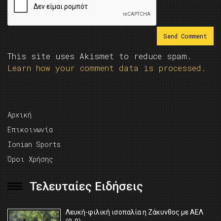
This site uses Akismet to reduce spam.
Learn how your comment data is processed.
Αρχική
Επικοινωνία
Ionian Sports
Όροι Χρήσης
Τελευταίες Ειδήσεις
Λευκή-φιλική ισοπαλία η Ζάκυνθος με ΑΕΛ