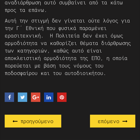
αναδιάρθρωση αυτό συμβαίνει από τα κάτω
προς τα επάνω.
Αυτή την στιγμή δεν γίνεται ούτε λόγος για
την Γ΄ Εθνική που φυσικά παραμένει
ερασιτεχνική. Η Πολιτεία δεν έχει όμως
αρμοδιότητα να καθορίζει θέματα διάρθρωσης
των κατηγοριών, καθώς αυτό είναι
αποκλειστική αρμοδιότητα της ΕΠΟ, η οποία
πορεύεται με βάση τους νόμους του
ποδοσφαίρου και του αυτοδιοικήτου.
προηγούμενο
επόμενο