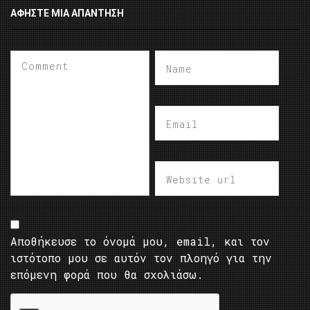
ΑΦΉΣΤΕ ΜΙΑ ΑΠΆΝΤΗΣΗ
Αποθήκευσε το όνομά μου, email, και τον
ιστότοπο μου σε αυτόν τον πλοηγό για την
επόμενη φορά που θα σχολιάσω.