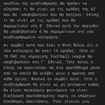
σχεδίου της αναδιάθρωσης θα πρέπει να
εξηγήσει τι θα γίνει με τις ομάδες της Α2
που θα υποβιβαστούν που θα παίξουν; Επίσης
τι θα γίνει με τις ομάδες που θα
παραμείνουν στη Β΄ Εθνική αυτή την περίοδο;
Θα υποβιβαστούν ή θα παραμείνουν στη νέα
αναδιαρθρωμένη κατηγορία;
Αν συμβεί αυτό που λέει η Νίκη Βόλου ότι η
νέα κατηγορία θα εχει 14 ομάδες, τότε οι
18 ΠΑΕ της σημερινής Football League θα
υποβιβαστούν στη Γ΄ Εθνική. Τότε ποιός ο
λόγος να αγωνιστούν σε ένα πρωτάθλημα μέσα
από το οποίο θα ανέβει μόνο ο πρώτος από
κάθε όμιλο; Φυσικά αν συμβεί αυτό, τότε η
αναδιάρθρωση θα είναι ως μη γενόμενη καθώς
θα είναι παγκόσμιο φαινόμενο να γίνει
διεξαγωγή πρωταθλήματος χωρίς να υπάρξουν
ξεκάθαρες απαντήσεις. Όταν γίνεται μια