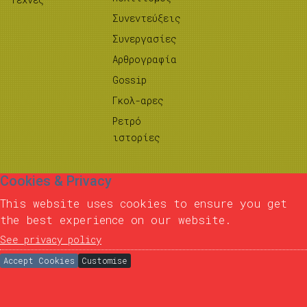
Συνεντεύξεις
Συνεργασίες
Αρθρογραφία
Gossip
Γκολ-αρες
Ρετρό
ιστορίες
Cookies & Privacy
This website uses cookies to ensure you get
the best experience on our website.
See privacy policy
Accept Cookies
Customise