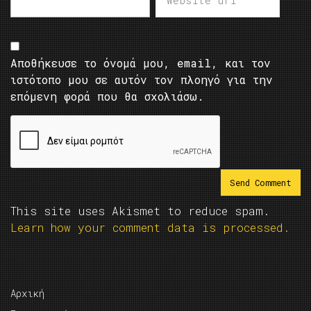
Αποθήκευσε το όνομά μου, email, και τον
ιστότοπο μου σε αυτόν τον πλοηγό για την
επόμενη φορά που θα σχολιάσω.
This site uses Akismet to reduce spam.
Learn how your comment data is processed.
Αρχική