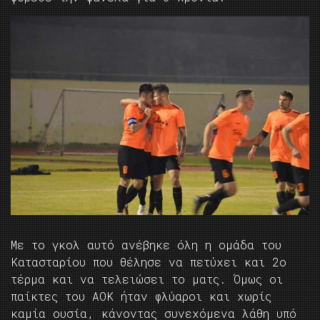
Με το γκολ αυτό ανέβηκε όλη η ομάδα του
Κατασταρίου που θέλησε να πετύχει και 2ο
τέρμα και να τελειώσει το ματς. Όμως οι
παίκτες του ΑΟΚ ήταν φλύαροι και χωρίς
καμία ουσία, κάνοντας συνεχόμενα λάθη υπό