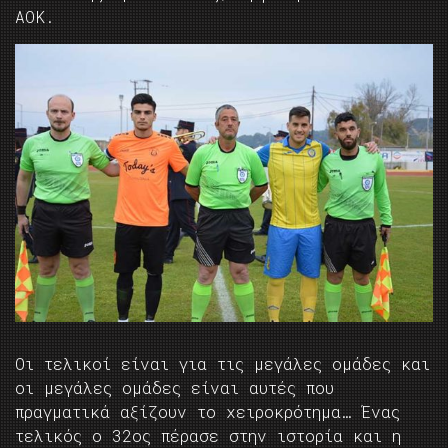
ΑΟΚ.
Οι τελικοί είναι για τις μεγάλες ομάδες και
οι μεγάλες ομάδες είναι αυτές που
πραγματικά αξίζουν το χειροκρότημα… Ένας
τελικός ο 32ος πέρασε στην ιστορία και η