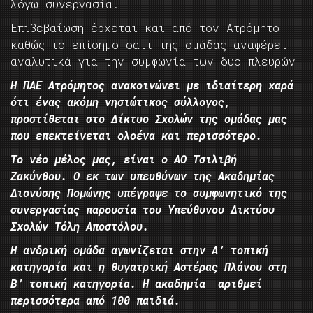
λόγω συνεργασία.
Επιβεβαίωση έρχεται και από τον Ατρόμητο
καθώς το επίσημο σαιτ της ομάδας αναφέρει
αναλυτικά για την συμφωνία των δύο πλευρών
Η ΠΑΕ Ατρόμητος ανακοινώνει με ιδιαίτερη χαρά
ότι ένας ακόμη νησιώτικος σύλλογος,
προστίθεται στο Δίκτυο Σχολών της ομάδας μας
που επεκτείνεται ολοένα και περισσότερο.
Το νέο μέλος μας, είναι ο ΑΟ Τσιλιβή
Ζακύνθου. Ο εκ των υπευθύνων της Ακαδημίας
Διονύσης Πομώνης υπέγραψε το συμφωνητικό της
συνεργασίας παρουσία του Υπεύθυνου Δικτύου
Σχολών Τόλη Αποστόλου.
Η ανδρική ομάδα αγωνίζεται στην Α’ τοπική
κατηγορία και η θυγατρική Αστέρας Πλάνου στη
Β’ τοπική κατηγορία. Η ακαδημία αριθμεί
περισσότερα από 100 παιδιά.