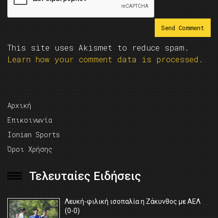
This site uses Akismet to reduce spam.
Learn how your comment data is processed.
Αρχική
Επικοινωνία
Ionian Sports
Όροι Χρήσης
Τελευταίες Ειδήσεις
Λευκή-φιλική ισοπαλία η Ζάκυνθος με ΑΕΛ
(0-0)