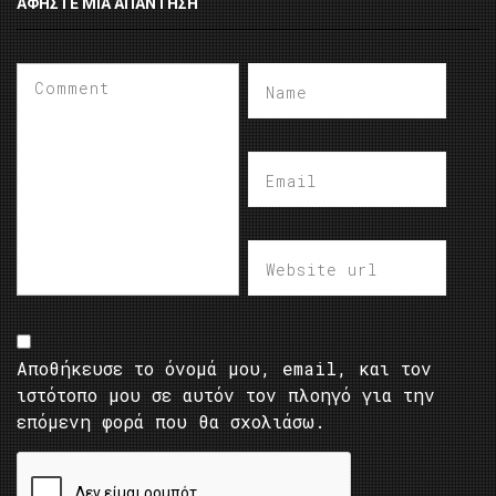
ΑΦΉΣΤΕ ΜΙΑ ΑΠΆΝΤΗΣΗ
Αποθήκευσε το όνομά μου, email, και τον
ιστότοπο μου σε αυτόν τον πλοηγό για την
επόμενη φορά που θα σχολιάσω.