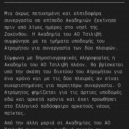
Μια άκρως πετυχημένη και ελπιδοφόρα
συνεργασία σε επίπεδο Ακαδημιών ξεκίνησε
πριν από λίγες ημέρες στο νησί της
Ζακύνθου. Η Ακαδημία του ΑΟ Τσιλιβή
συμφώνησε με τα τμήματα υποδομής του
Ατρομήτου για συνεργασία των δύο πλευρών.
Σύμφωνα με δημοσιογραφικές πληροφορίες η
Ακαδημία του ΑΟ Τσιλιβή πλέον, θα βρίσκεται
υπό την σκέπη του διχτύου του Ατρομήτου για
ένα χρόνο και με τις δύο πλευρές αν είναι
ευχαριστημένες για περαιτέρω συνεργασία. Ο
Ατρόμητος φημίζεται για τις άρτιες υποδομές
εδώ και αρκετά χρόνια και έχει προωθήσει
στο Ελληνικό ποδόσφαιρο αρκετούς νέους
παίκτες.
Από την άλλη μεριά οι Ακαδημίες του ΑΟ