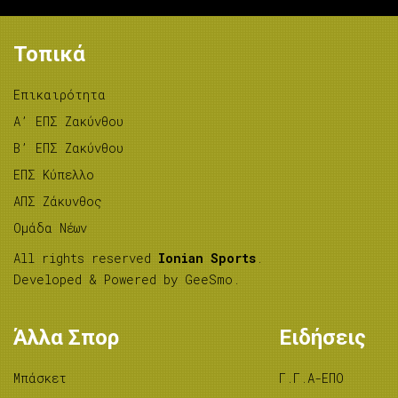
Τοπικά
Επικαιρότητα
A’ ΕΠΣ Ζακύνθου
B’ ΕΠΣ Ζακύνθου
ΕΠΣ Κύπελλο
ΑΠΣ Ζάκυνθος
Ομάδα Νέων
All rights reserved
Ionian Sports
.
Developed & Powered by
GeeSmo
.
Άλλα Σπορ
Ειδήσεις
Μπάσκετ
Γ.Γ.Α-ΕΠΟ