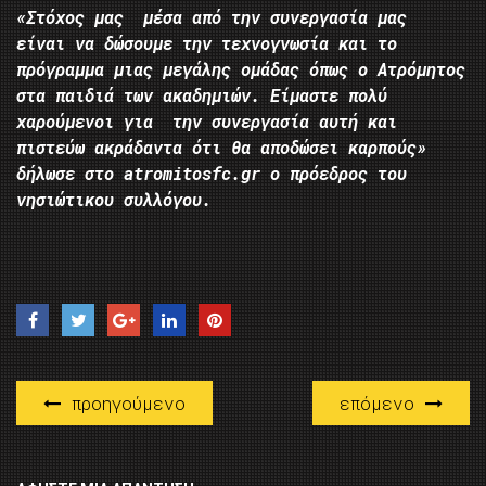
«Στόχος μας μέσα από την συνεργασία μας
είναι να δώσουμε την τεχνογνωσία και το
πρόγραμμα μιας μεγάλης ομάδας όπως ο Ατρόμητος
στα παιδιά των ακαδημιών. Είμαστε πολύ
χαρούμενοι για την συνεργασία αυτή και
πιστεύω ακράδαντα ότι θα αποδώσει καρπούς»
δήλωσε στο atromitosfc.gr o πρόεδρος του
νησιώτικου συλλόγου.
προηγούμενο
επόμενο