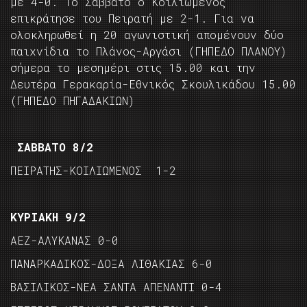
με 4-0. Το Σάββατο ο Κοιλιωμένος
επικράτησε του Πειρατή με 2-1. Για να
ολοκληρωθεί η 20 αγωνιστική απομένουν δύο
παιχνίδια το Πλάνος-Αργάσι (ΓΗΠΕΔΟ ΠΛΑΝΟΥ)
σήμερα το μεσημέρι στις 15.00 και την
Δευτέρα Γερακαρία-Εθνικός Σκουλικάδου 15.00
(ΓΗΠΕΔΟ ΠΗΓΑΔΑΚΙΩΝ)
ΣΑΒΒΑΤΟ 8/2
ΠΕΙΡΑΤΗΣ-ΚΟΙΛΙΩΜΕΝΟΣ 1-2
ΚΥΡΙΑΚΗ 9/2
ΑΕΖ-ΑΛΥΚΑΝΑΣ 0-0
ΠΑΝΑΡΚΑΔΙΚΟΣ-ΔΟΞΑ ΛΙΘΑΚΙΑΣ 6-0
ΒΑΣΙΛΙΚΟΣ-ΝΕΑ ΣΑΝΤΑ ΑΠΕΝΑΝΤΙ 0-4