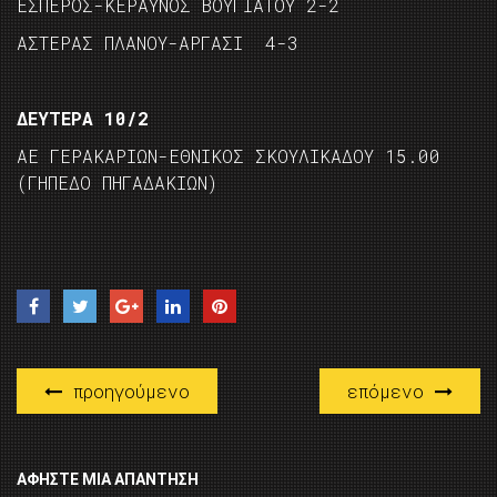
ΕΣΠΕΡΟΣ-ΚΕΡΑΥΝΟΣ ΒΟΥΓΙΑΤΟΥ 2-2
ΑΣΤΕΡΑΣ ΠΛΑΝΟΥ-ΑΡΓΑΣΙ 4-3
ΔΕΥΤΕΡΑ 10/2
ΑΕ ΓΕΡΑΚΑΡΙΩΝ-ΕΘΝΙΚΟΣ ΣΚΟΥΛΙΚΑΔΟΥ 15.00
(ΓΗΠΕΔΟ ΠΗΓΑΔΑΚΙΩΝ)
προηγούμενο
επόμενο
ΑΦΉΣΤΕ ΜΙΑ ΑΠΆΝΤΗΣΗ