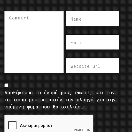
Αποθήκευσε το όνομά μου, email, και τον
ιστότοπο μου σε αυτόν τον πλοηγό για την
επόμενη φορά που θα σχολιάσω.