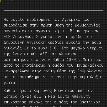
Με μεγάλο κερδισμένο τον Αγγερικό που
σκαρφάλωσε στην πρώτη θέση της βαθμολογίας
συνεχίστηκε η αγωνιστική της Β΄ κατηγορίας
ΕΠΣ Ζακύνθου. Συγκεκριμένα η ομάδα του
Δημοσθένη Αγγελάκη κέρδισε εύκολα την Δόξα
Λιθακιάς με το ευρύ 6-0. Στο μεγάλο ντέρμπι
της Αγωνιστικής ΑΕΖ και Αλυκανάς
μοιράστηκαν από έναν βαθμό (0-0). Μετά από
αυτό το αποτέλεσμα η ομάδα του Παναρκαδικού
σκαρφάλωσε στην πρώτη θέση της βαθμολογίας
με το πρωτάθλημα να παίρνει στην κυριολεξία
φωτιά!
Βαθμό πήρε ο Κεραυνός Βουγιάτου από τον
Έσπερο (2-2) ενώ η Νέα Σάντα Απέναντι
επικράτησε εύκολα της ομάδας του Βασιλικού