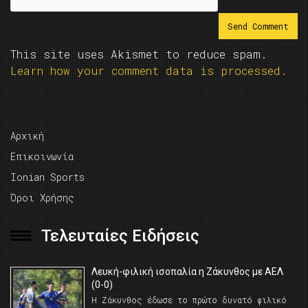
This site uses Akismet to reduce spam.
Learn how your comment data is processed.
Αρχική
Επικοινωνία
Ionian Sports
Όροι Χρήσης
Τελευταίες Ειδήσεις
Λευκή-φιλική ισοπαλία η Ζάκυνθος με ΑΕΛ
(0-0)
Η Ζάκυνθος έδωσε το πρώτο δυνατό φιλικό