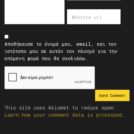
Αποθήκευσε το όνομά μου, email, και τον
ιστότοπο μου σε αυτόν τον πλοηγό για την
επόμενη φορά που θα σχολιάσω.
This site uses Akismet to reduce spam.
Learn how your comment data is processed.