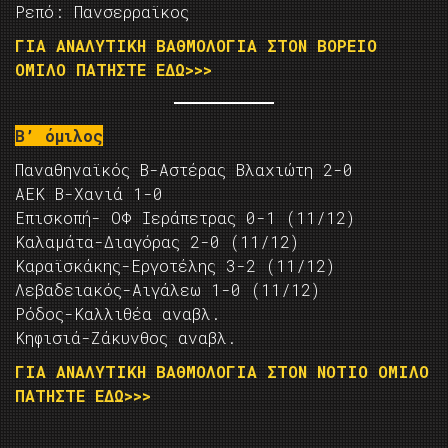
Ρεπό: Πανσερραϊκος
ΓΙΑ ΑΝΑΛΥΤΙΚΗ ΒΑΘΜΟΛΟΓΙΑ ΣΤΟΝ ΒΟΡΕΙΟ
ΟΜΙΛΟ ΠΑΤΗΣΤΕ ΕΔΩ>>>
Β’ όμιλος
Παναθηναϊκός Β-Αστέρας Βλαχιώτη 2-0
ΑΕΚ Β-Χανιά 1-0
Επισκοπή- ΟΦ Ιεράπετρας 0-1 (11/12)
Καλαμάτα-Διαγόρας 2-0 (11/12)
Καραϊσκάκης-Εργοτέλης 3-2 (11/12)
Λεβαδειακός-Αιγάλεω 1-0 (11/12)
Ρόδος-Καλλιθέα αναβλ.
Κηφισιά-Ζάκυνθος αναβλ.
ΓΙΑ ΑΝΑΛΥΤΙΚΗ ΒΑΘΜΟΛΟΓΙΑ ΣΤΟΝ ΝΟΤΙΟ ΟΜΙΛΟ
ΠΑΤΗΣΤΕ ΕΔΩ>>>