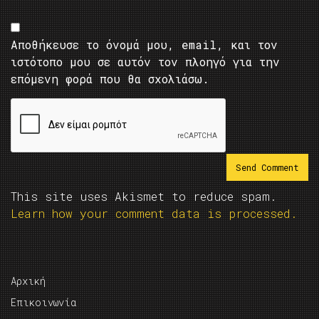
Αποθήκευσε το όνομά μου, email, και τον
ιστότοπο μου σε αυτόν τον πλοηγό για την
επόμενη φορά που θα σχολιάσω.
This site uses Akismet to reduce spam.
Learn how your comment data is processed.
Αρχική
Επικοινωνία