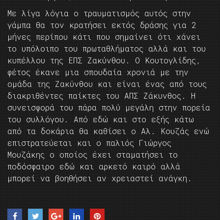
Με λίγα λόγια ο τραυματισμός αυτός στην
γάμπα θα τον κρατήσει εκτός δράσης για 2
μήνες περίπου κάτι που σημαίνει ότι χάνει
το υπόλοιπο του πρωταθλήματος αλλά και του
κυπέλλου της ΕΠΣ Ζακύνθου. Ο Κουτογλίδης,
φέτος έκανε μια σπουδαία χρονιά με την
ομάδα της Ζακύνθου και είναι ένας από τους
διακριθέντες παίκτες του ΑΠΣ Ζάκυνθος. Η
συνεισφορά του πάρα πολύ μεγάλη στην πορεία
του συλλόγου. Από εδώ και στο εξής κάτω
από τα δοκάρια θα καθίσει ο Αλ. Κουζάς ενώ
επιστρατεύεται και ο παλιός Γιώργος
Μουζάκης ο οποίος έχει σταματήσει το
ποδόσφαιρο εδώ και αρκετό καιρό αλλά
μπορεί να βοηθήσει αν χρειαστεί ανάγκη.