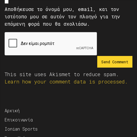
Αποθήκευσε το όνομά μου, email, και τον
ιστότοπο μου σε αυτόν τον πλοηγό για την
επόμενη φορά που θα σχολιάσω.
This site uses Akismet to reduce spam.
Learn how your comment data is processed.
Αρχική
Επικοινωνία
Ionian Sports