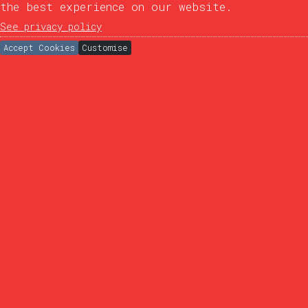
the best experience on our website.
See privacy policy
Accept Cookies
Customise