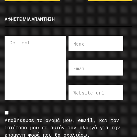
ΑΦΉΣΤΕ ΜΙΑ ΑΠΆΝΤΗΣΗ
Αποθήκευσε το όνομά μου, email, και τον
ιστότοπο μου σε αυτόν τον πλοηγό για την
επόμενη φορά που θα σχολιάσω.