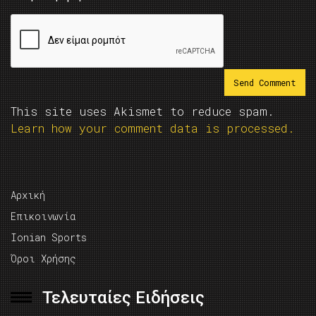
This site uses Akismet to reduce spam.
Learn how your comment data is processed.
Αρχική
Επικοινωνία
Ionian Sports
Όροι Χρήσης
Τελευταίες Ειδήσεις