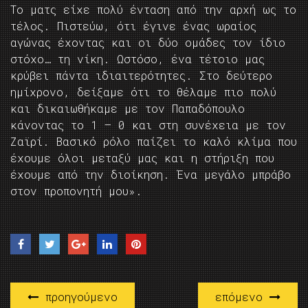
Το ματς είχε πολύ ένταση από την αρχή ως το
τέλος. Πιστεύω, ότι έγινε ένας ωραίος
αγώνας έχοντας και οι δύο ομάδες τον ίδιο
στόχο… τη νίκη. Ωστόσο, ένα τέτοιο μας
κρύβει πάντα ιδιαιτερότητες. Στο δεύτερο
ημίχρονο, δείξαμε ότι το θέλαμε πιο πολύ
και δικαιωθήκαμε με τον Παπαδόπουλο
κάνοντας το 1 – 0 και στη συνέχεια με τον
Ζαϊρί. Βασικό ρόλο παίζει το καλό κλίμα που
έχουμε όλοι μεταξύ μας και η στήριξη που
έχουμε από την διοίκηση. Ένα μεγάλο μπράβο
στον προπονητή μου».
προηγούμενο
επόμενο