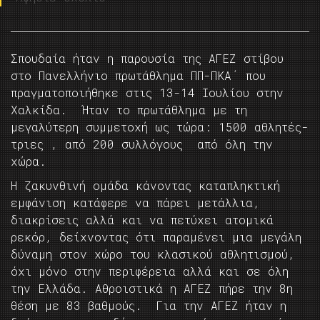
Σπουδαία ήταν η παρουσία της ΑΓΕΖ στίβου
στο Πανελλήνιο πρωτάθλημα ΠΠ-ΠΚΑ΄ που
πραγματοποιήθηκε στις 13-14 Ιουλίου στην
Χαλκίδα. Ήταν το πρωτάθλημα με τη
μεγαλύτερη συμμετοχή ως τώρα: 1500 αθλητές-
τριες , από 200 συλλόγους από όλη την
χώρα.
Η ζακυνθινή ομάδα κάνοντας καταπληκτική
εμφάνιση κατάφερε να πάρει μετάλλια,
διακρίσεις αλλά και να πετύχει ατομικά
ρεκόρ, δείχνοντας ότι παραμένει μια μεγάλη
δύναμη στον χώρο του κλασικού αθλητισμού,
όχι μόνο στην περιφέρεια αλλά και σε όλη
την Ελλάδα. Αθροιστικά η ΑΓΕΖ πήρε την 8η
θέση με 83 βαθμούς. Για την ΑΓΕΖ ήταν η