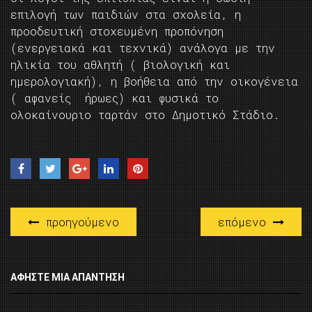
επιλογή των παιδιών στα σχολεία, η
προοδευτική στοχευμένη προπόνηση
(ενεργειακά και τεχνικά) ανάλογα με την
ηλικία του αθλητή ( βιολογική και
ημερολογιακή), η βοήθεια από την οικογένεια
( αφανείς ήρωες) και φυσικά το
ολοκαίνουριο ταρτάν στο Δημοτικό Στάδιο.
προηγούμενο
επόμενο
ΑΦΉΣΤΕ ΜΙΑ ΑΠΆΝΤΗΣΗ