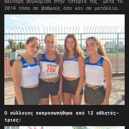
δεύτερη συγκομιδή στην ιστορία της μετά το
2014 τόσο σε βαθμούς όσο και σε μετάλλια.
Ο σύλλογος εκπροσωπήθηκε από 12 αθλητές-
τριες: