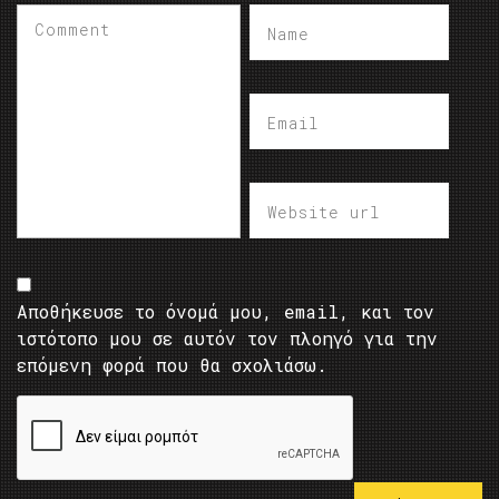
Αποθήκευσε το όνομά μου, email, και τον
ιστότοπο μου σε αυτόν τον πλοηγό για την
επόμενη φορά που θα σχολιάσω.