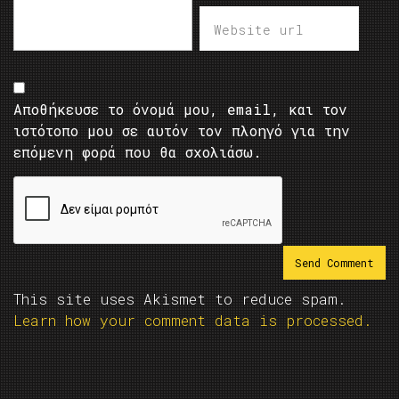
Αποθήκευσε το όνομά μου, email, και τον
ιστότοπο μου σε αυτόν τον πλοηγό για την
επόμενη φορά που θα σχολιάσω.
This site uses Akismet to reduce spam.
Learn how your comment data is processed.