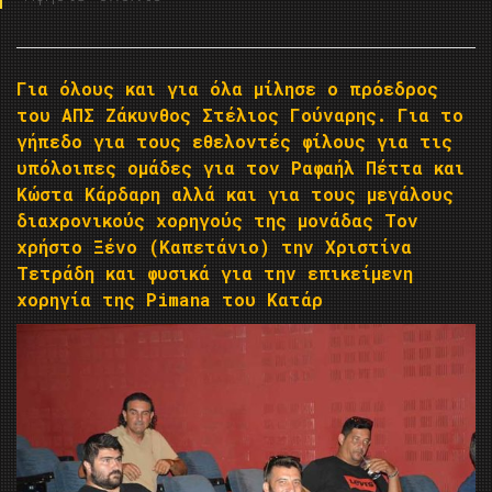
Για όλους και για όλα μίλησε ο πρόεδρος
του ΑΠΣ Ζάκυνθος Στέλιος Γούναρης. Για το
γήπεδο για τους εθελοντές φίλους για τις
υπόλοιπες ομάδες για τον Ραφαήλ Πέττα και
Κώστα Κάρδαρη αλλά και για τους μεγάλους
διαχρονικούς χορηγούς της μονάδας Τον
χρήστο Ξένο (Καπετάνιο) την Χριστίνα
Τετράδη και φυσικά για την επικείμενη
χορηγία της Pimana του Κατάρ