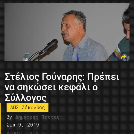
Στέλιος Γούναρης: Πρέπει
να σηκώσει κεφάλι ο
Σύλλογος
ΑΠΣ Ζάκυνθος
By
Δημήτρης Πέττας
Σεπ 9, 2019
Αφήστε σχόλιο