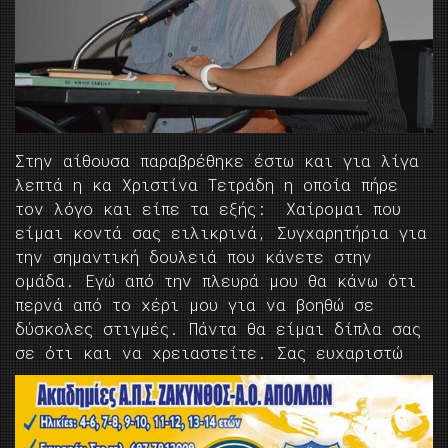
Στην αίθουσα παραβρέθηκε έστω και για λίγα
λεπτά η κα Χριστίνα Τετράδη η οποία πήρε
τον λόγο και είπε τα εξής: Χαίρομαι που
είμαι κοντά σας ειλικρινά, Συγχαρητήρια για
την σημαντική δουλειά που κάνετε στην
ομάδα. Εγώ από την πλευρά μου θα κάνω ότι
περνά από το χέρι μου για να βοηθώ σε
δύσκολες στιγμές. Πάντα θα είμαι δίπλα σας
σε ότι και να χρειαστείτε. Σας ευχαριστώ