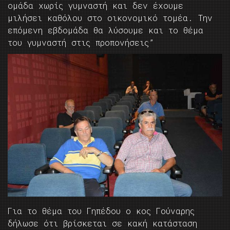
ομάδα χωρίς γυμναστή και δεν έχουμε
μιλήσει καθόλου στο οικονομικό τομέα. Την
επόμενη εβδομάδα θα λύσουμε και το θέμα
του γυμναστή στις προπονήσεις”
Για το θέμα του Γηπέδου ο κος Γούναρης
δήλωσε ότι βρίσκεται σε κακή κατάσταση