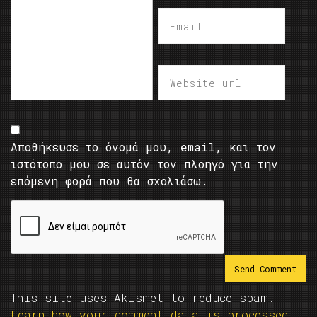
Αποθήκευσε το όνομά μου, email, και τον
ιστότοπο μου σε αυτόν τον πλοηγό για την
επόμενη φορά που θα σχολιάσω.
This site uses Akismet to reduce spam.
Learn how your comment data is processed.