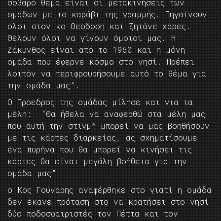
σοβαρό θέμα είναι οι μετακινήσεις των
ομάδων με το καράβι της γραμμής. Πηγαίνουν
όλοι στον κο Θεοδόση και ζητάνε χάρες.
Θέλουν όλοι να γίνουν όμοιοι μας. Η
Ζάκυνθος είναι από το 1960 και η μόνη
ομάδα που έφερνε κόσμο στο νησί. Πρέπει
λοιπόν να περιφρουρήσουμε αυτό το θέμα για
την ομάδα μας”.
Ο Πρόεδρος της ομάδας μίλησε και για τα
μέλη: “Θα ήθελα να αναφερθώ στα μέλη μας
που αυτή την στιγμή μπορεί να μας βοηθήσουν
με τις κάρτες διαρκείας, ας σχηματίσουμε
ένα πυρήνα που θα μπορεί να κινήσει τις
κάρτες θα είναι μεγάλη βοήθεια για την
ομάδα μας”
ο Κος Γούναρης αναφέρθηκε στο γιατί η ομάδα
δεν έκανε πρόταση στο να κρατήσει στο νησί
δύο ποδοσφαιριστές τον Πέττα και τον