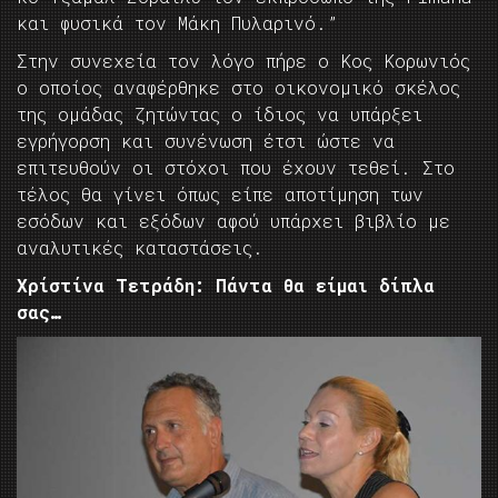
και φυσικά τον Μάκη Πυλαρινό.”
Στην συνεχεία τον λόγο πήρε ο Κος Κορωνιός
ο οποίος αναφέρθηκε στο οικονομικό σκέλος
της ομάδας ζητώντας ο ίδιος να υπάρξει
εγρήγορση και συνένωση έτσι ώστε να
επιτευθούν οι στόχοι που έχουν τεθεί. Στο
τέλος θα γίνει όπως είπε αποτίμηση των
εσόδων και εξόδων αφού υπάρχει βιβλίο με
αναλυτικές καταστάσεις.
Χρίστίνα Τετράδη: Πάντα θα είμαι δίπλα
σας…