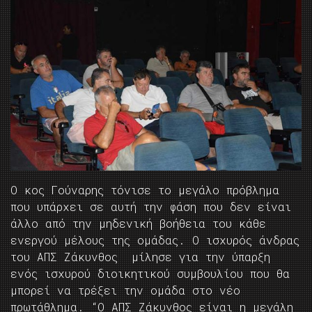
Ο κος Γούναρης τόνισε το μεγάλο πρόβλημα
που υπάρχει σε αυτή την φάση που δεν είναι
άλλο από την μηδενική βοήθεια του κάθε
ενεργού μέλους της ομάδας. Ο ισχυρός άνδρας
του ΑΠΣ Ζάκυνθος μίλησε για την ύπαρξη
ενός ισχυρού διοικητικού συμβουλίου που θα
μπορεί να τρέξει την ομάδα στο νέο
πρωτάθλημα. “Ο ΑΠΣ Ζάκυνθος είναι η μεγάλη