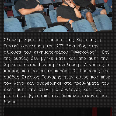
Ολοκληρώθηκε το μεσημέρι της Κυριακής η
Γενική συνέλευση του ΑΠΣ Ζάκυνθος στην
αίθουσα του κινηματογράφου ¨Φώσκολος”. Eπί
της ουσίας δεν βγήκε κάτι και από αυτή την
3η κατά σειρά Γενική Συνέλευση. Λιγοστός ο
κόσμος που έδωσε το παρόν. Ο Πρόεδρος της
ομάδας Στέλιος Γούναρης ήταν αυτός που πήρε
τον λόγο και αναφέρθηκε στα προβλήματα που
έχει αυτή την στιγμή ο σύλλογος και πως
μπορεί να βγει από τον δύσκολο οικονομικό
δρόμο.