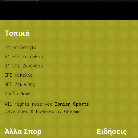
Τοπικά
Επικαιρότητα
A’ ΕΠΣ Ζακύνθου
B’ ΕΠΣ Ζακύνθου
ΕΠΣ Κύπελλο
ΑΠΣ Ζάκυνθος
Ομάδα Νέων
All rights reserved
Ionian Sports
.
Developed & Powered by
GeeSmo
.
Άλλα Σπορ
Ειδήσεις