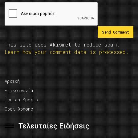
This site uses Akismet to reduce spam.
Learn how your comment data is processed.
Αρχική
Επικοινωνία
Ionian Sports
Όροι Χρήσης
Τελευταίες Ειδήσεις