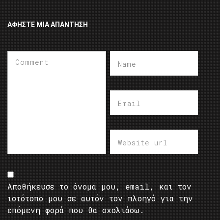
ΑΦΉΣΤΕ ΜΙΑ ΑΠΆΝΤΗΣΗ
Αποθήκευσε το όνομά μου, email, και τον
ιστότοπο μου σε αυτόν τον πλοηγό για την
επόμενη φορά που θα σχολιάσω.