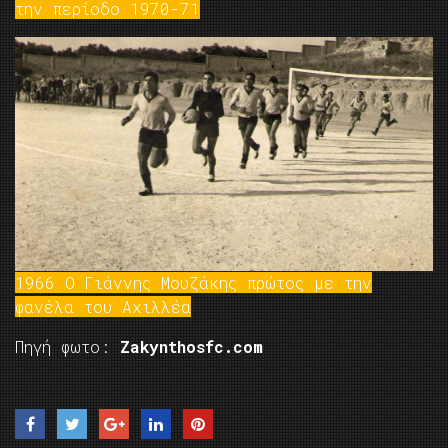
την περίοδο 1970-71
1966 Ο Γιάννης Μουζάκης πρώτος με την
φανέλα του Αχιλλέα
Πηγή φωτο:
Zakynthosfc.com