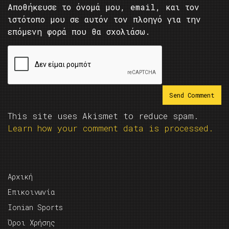
Αποθήκευσε το όνομά μου, email, και τον
ιστότοπο μου σε αυτόν τον πλοηγό για την
επόμενη φορά που θα σχολιάσω.
This site uses Akismet to reduce spam.
Learn how your comment data is processed.
Αρχική
Επικοινωνία
Ionian Sports
Όροι Χρήσης