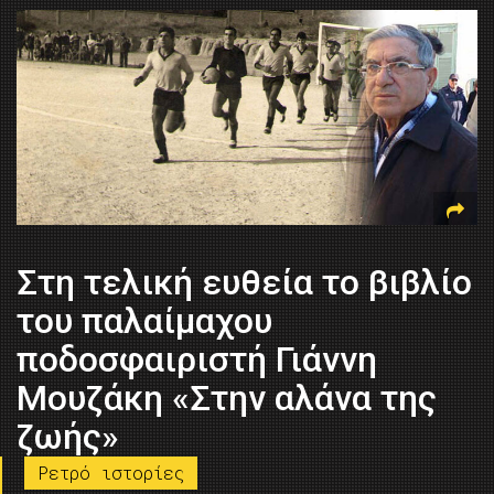
Στη τελική ευθεία το βιβλίο
του παλαίμαχου
ποδοσφαιριστή Γιάννη
Μουζάκη «Στην αλάνα της
ζωής»
Ρετρό ιστορίες