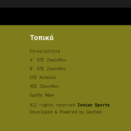
Τοπικά
Επικαιρότητα
A’ ΕΠΣ Ζακύνθου
B’ ΕΠΣ Ζακύνθου
ΕΠΣ Κύπελλο
ΑΠΣ Ζάκυνθος
Ομάδα Νέων
All rights reserved
Ionian Sports
.
Developed & Powered by
GeeSmo
.