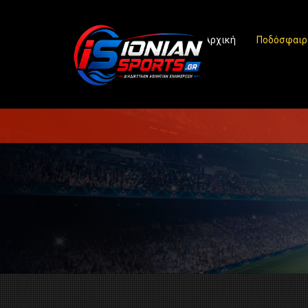
Αρχική
Ποδόσφαιρ