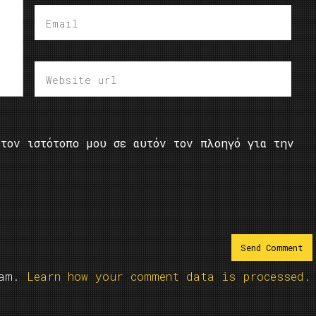
τον ιστότοπο μου σε αυτόν τον πλοηγό για την
pam.
Learn how your comment data is processed.