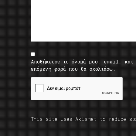
Αποθήκευσε το όνομά μου, email, και 
επόμενη φορά που θα σχολιάσω.
This site uses Akismet to reduce s