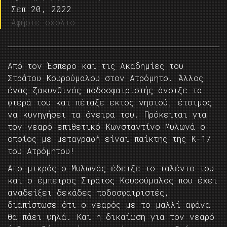
Σεπ 20, 2022
Αφήστε σχόλιο
Από τον Έσπερο και τις Ακαδημίες του
Στράτου Κουρούμαλου στον Ατρόμητο. Άλλος
ένας ζακυνθινός ποδοσφαιριστής άνοιξε τα
φτερά του και πέταξε εκτός νησιού, έτοιμος
να κυνηγήσει τα όνειρα του. Πρόκειται για
τον νεαρό επιθετικό Κωνσταντίνο Μυλωνά ο
οποίος με μεταγραφή είναι παίκτης της Κ-17
του Ατρόμητου!
Από μικρός ο Μυλωνάς έδειξε το ταλέντο του
και ο έμπειρος Στράτος Κουρούμαλος που έχει
αναδείξει δεκάδες ποδοσφαιριστές,
διαπίστωσε ότι ο νεαρός με το μαλλί αφάνα
θα πάει ψηλά. Και η δικαίωση για τον νεαρό