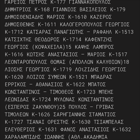
ΓΑΡΕΙΟΣ ΠΕΤΡΟΣ Κ-177 ΓΙΑΝΝΑΚΟΠΟΥΛΟΣ
ΔΗΜΗΤΡΙΟΣ Κ-168 ΓΙΑΝΝΙΟΣ ΒΑΣΙΛΕΙΟΣ Κ-179
ΔΗΜΟΣΘΕΝΙΑΔΗΣ ΜΑΡΙΟΣ Κ-1610 ΚΑΖΕΡΟΣ
ΔΗΜΟΣΘΕΝΗΣ Κ-1611 ΚΑΛΟΓΕΡΟΠΟΥΛΟΣ ΓΕΩΡΓΙΟΣ
Κ-1712 ΚΑΤΣΑΡΑΣ ΠΑΝΑΓΙΩΤΗΣ – ΡΑΦΑΗΛ Κ-1513
ΚΑΤΣΙΧΤΗΣ ΘΕΟΔΩΡΟΣ Κ-1714 ΚΑΦΕΝΤΖΗΣ
ΓΕΩΡΓΙΟΣ (ΚΟΨΑΧΕΙΛΑ)15 ΚΑΨΗΣ ΛΑΜΠΡΟΣ
Κ-1616 ΚΩΤΣΗΣ ΑΝΑΣΤΑΣΙΟΣ – ΜΑΡΙΟΣ Κ-1517
ΛΕΟΝΤΑΡΟΠΟΥΛΟΣ ΘΩΜΑΣ (ΑΠΟΛΛΩΝ ΚΑΛΥΘΙΩΝ)18
ΛΙΟΣΗΣ ΓΕΩΡΓΙΟΣ Κ-1719 ΛΟϊΖΙΔΗΣ ΓΕΩΡΓΙΟΣ
Κ-1620 ΛΟΙΖΟΣ ΣΥΜΕΩΝ Κ-1521 ΜΠΑΔΡΑΣ
ΕΡΡΙΚΟΣ – ΑΘΑΝΑΣΙΟΣ Κ-1622 ΜΠΑΤΟΣ
ΚΩΝΣΤΑΝΤΙΝΟΣ – ΤΙΜΟΘΕΟΣ Κ-1723 ΜΠΕΗΣ
ΛΕΩΝΙΔΑΣ Κ-1724 ΜΥΛΩΝΑΣ ΚΩΝΣΤΑΝΤΙΝΟΣ
(ΕΣΠΕΡΟΣ ΖΑΚΥΝΘΟΥ)25 ΠΟΥΛΟΣ – ΓΡΙΒΑΣ
ΤΙΜΟΛΕΩΝ Κ-1626 ΣΑΡΗΓΙΑΝΝΗΣ ΣΤΑΜΑΤΙΟΣ
Κ-1727 ΤΣΑΝΑΙ ΟΡΕΣΤΗΣ Κ-1630 ΤΣΙΑΜΠΕΛΑΣ
ΕΛΕΥΘΕΡΙΟΣ Κ-1631 ΦΑΝΟΣ ΑΝΑΣΤΑΣΙΟΣ Κ-1632
ΧΑΡΑΛΑΜΠΙΔΗΣ ΙΩΑΝΝΗΣ (ΑΘΛ.ΑΚΑΔΗΜΙΑ