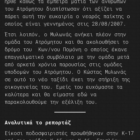
ήρθε καθώς τα έμπειρα μάτια των ανθρώπων
του Ατρόμητου διαπίστωσαν ότι αξίζει να
πάρει αυτή την ευκαιρία ο νεαρός παίκτης ο
οποίος είναι γεννημένος στις 28/08/2007.
Έτσι λοιπόν, ο Μυλωνάς ανήκει πλέον στην
ομάδα του Ατρόμητου και θα ακολουθήσει το
δρόμο του Κων/νου Πομόνη ο οποίος έκανε
επαγγελματικό συμβόλαιο με την ομάδα μετά
από αρκετά χρόνια παρουσίας στις ομάδες
υποδομών του Ατρόμητου. Ο Κώστας Μυλωνάς
σε αυτό το νέο ταξίδι έχει την στήριξη της
οικογενείας του. Εμείς του ευχόμαστε τα
καλύτερα και θα είμαστε εδώ να
παρακολουθούμε την εξέλιξη του.
Αναλυτικά το ρεπορτάζ
Είκοσι ποδοσφαιριστές προωθήθηκαν στην Κ-17