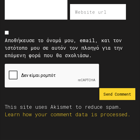
Αποθήκευσε το όνομά μου, email, και τον
ιστότοπο μου σε αυτόν τον πλοηγό για την
επόμενη φορά που θα σχολιάσω.
This site uses Akismet to reduce spam.
Learn how your comment data is processed.