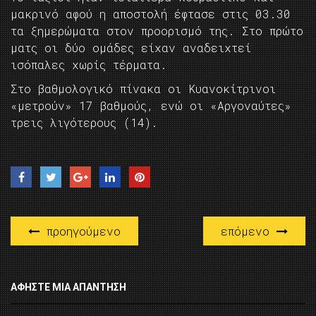
μακρινό αφού η αποστολή έφτασε στις 03.30
τα ξημερώματα στον προορισμό της. Στο πρώτο
ματς οι δύο ομάδες είχαν αναδειχτεί
ισόπαλες χωρίς τέρματα.
Στο βαθμολογικό πίνακα οι Κυανοκίτρινοι
«μετρούν» 17 βαθμούς, ενώ οι «Αργοναύτες»
τρεις λιγότερους (14).
προηγούμενο
επόμενο
ΑΦΉΣΤΕ ΜΙΑ ΑΠΆΝΤΗΣΗ