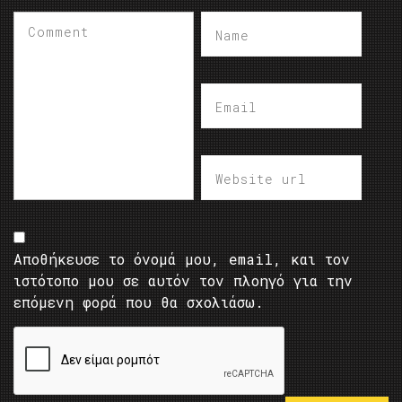
Αποθήκευσε το όνομά μου, email, και τον
ιστότοπο μου σε αυτόν τον πλοηγό για την
επόμενη φορά που θα σχολιάσω.