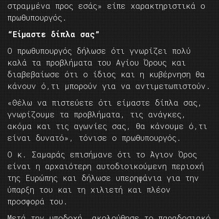
στραμμένα προς εσάς» είπε χαρακτηριστικά ο
πρωθυπουργός.
“Είμαστε δίπλα σας”
Ο πρωθυπουργός δήλωσε ότι γνωρίζει πολύ
καλά τα προβλήματα του Αγίου Όρους και
διαβεβαίωσε ότι ο ίδιος και η κυβέρνηση θα
κάνουν ό,τι μπορούν για να αντιμετωπιστούν.
«Θέλω να πιστεύετε ότι είμαστε δίπλα σας,
γνωρίζουμε τα προβλήματα, τις ανάγκες,
ακόμα και τις αγωνίες σας, θα κάνουμε ό,τι
είναι δυνατό», τόνισε ο πρωθυπουργός.
Ο κ. Σαμαράς επισήμανε ότι το Άγιον Όρος
είναι η αρχαιότερη αυτοδιοικούμενη περιοχή
της Ευρώπης και δήλωσε υπερηφάνια για την
ύπαρξη του και τη χιλιετή και πλέον
προσφορά του.
Μετά την υποδοχή, ακολούθησε το παραδοσιακό