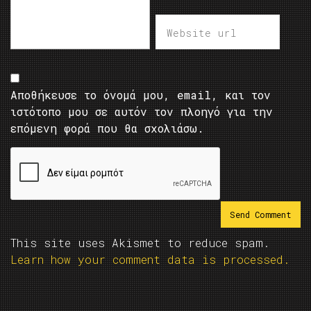
Αποθήκευσε το όνομά μου, email, και τον
ιστότοπο μου σε αυτόν τον πλοηγό για την
επόμενη φορά που θα σχολιάσω.
This site uses Akismet to reduce spam.
Learn how your comment data is processed.