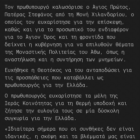
Τον πρωθυπουργό καλωσόρισε ο Άγιος Πρώτος,
Πατέρας Στεφάνος από τη Μονή Χιλανδαρίου, ο
οποίος τον ευχαρίστησε για την επίσκεψη,
καθώς και για το προσωπικό του ενδιαφέρον
για το Άγιον Όρος και τη φροντίδα που
δείχνει η κυβέρνηση για να επιλυθούν θέματα
της Μοναστικής Πολιτείας του Άθω, όπως η
αναστήλωση και η συντήρηση των μνημείων.
Ευχήθηκε η Θεοτόκος να του ανταποδώσει για
τις προσπάθειες που καταβάλλει ως
πρωθυπουργός για την Ελλάδα.
Ο πρωθυπουργός ευχαρίστησε τα μέλη της
Ιεράς Κοινότητας για τη θερμή υποδοχή και
ζήτησε την ευλογία τους σε μία δύσκολη
συγκυρία για την Ελλάδα.
«Ιδιαίτερα σήμερα που οι συνθήκες δεν είναι
ιδανικές, η σκέψη και τα βλέμματά μας είναι