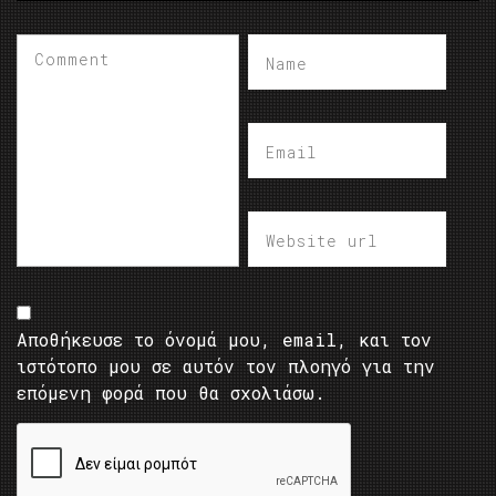
Αποθήκευσε το όνομά μου, email, και τον
ιστότοπο μου σε αυτόν τον πλοηγό για την
επόμενη φορά που θα σχολιάσω.