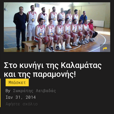
Στο κυνήγι της Καλαμάτας
και της παραμονής!
Μπάσκετ
By
Σωκράτης Λειβαδάς
Ιαν 31, 2014
Αφήστε σχόλιο