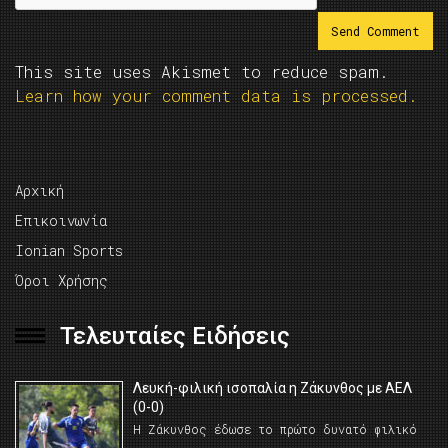
This site uses Akismet to reduce spam.
Learn how your comment data is processed.
Αρχική
Επικοινωνία
Ionian Sports
Όροι Χρήσης
Τελευταίες Ειδήσεις
Λευκή-φιλική ισοπαλία η Ζάκυνθος με ΑΕΛ
(0-0)
Η Ζάκυνθος έδωσε το πρώτο δυνατό φιλικό