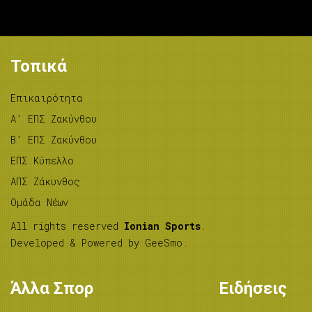
Τοπικά
Επικαιρότητα
A’ ΕΠΣ Ζακύνθου
B’ ΕΠΣ Ζακύνθου
ΕΠΣ Κύπελλο
ΑΠΣ Ζάκυνθος
Ομάδα Νέων
All rights reserved
Ionian Sports
.
Developed & Powered by
GeeSmo
.
Άλλα Σπορ
Ειδήσεις