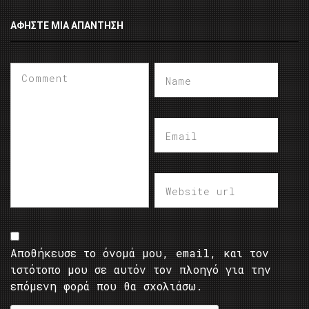
ΑΦΉΣΤΕ ΜΙΑ ΑΠΆΝΤΗΣΗ
Αποθήκευσε το όνομά μου, email, και τον
ιστότοπο μου σε αυτόν τον πλοηγό για την
επόμενη φορά που θα σχολιάσω.