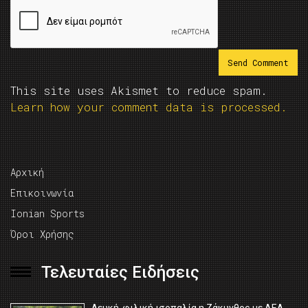
This site uses Akismet to reduce spam.
Learn how your comment data is processed.
Αρχική
Επικοινωνία
Ionian Sports
Όροι Χρήσης
Τελευταίες Ειδήσεις