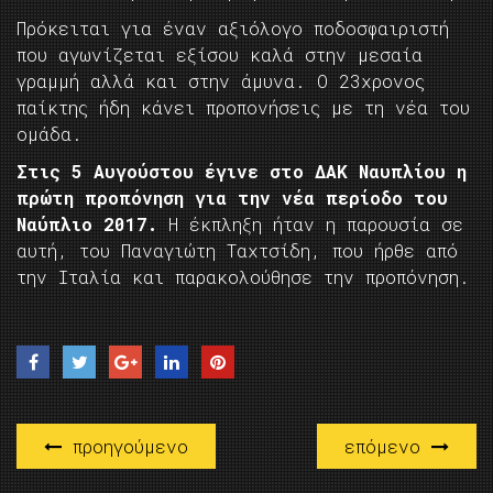
Πρόκειται για έναν αξιόλογο ποδοσφαιριστή
που αγωνίζεται εξίσου καλά στην μεσαία
γραμμή αλλά και στην άμυνα. Ο 23χρονος
παίκτης ήδη κάνει προπονήσεις με τη νέα του
ομάδα.
Στις 5 Αυγούστου έγινε στο ΔΑΚ Ναυπλίου η
πρώτη προπόνηση για την νέα περίοδο του
Ναύπλιο 2017.
Η έκπληξη ήταν η παρουσία σε
αυτή, του Παναγιώτη Ταχτσίδη, που ήρθε από
την Ιταλία και παρακολούθησε την προπόνηση.
προηγούμενο
επόμενο